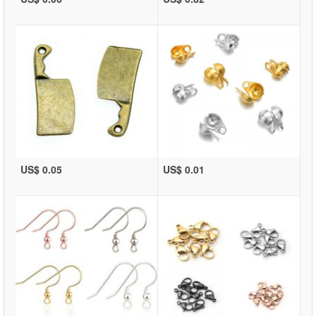
US$ 0.05
US$ 0.01