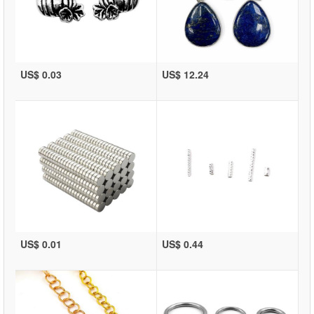
US$ 0.03
US$ 12.24
US$ 0.01
US$ 0.44