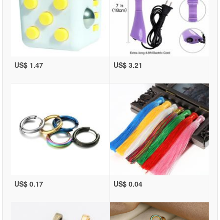
US$ 1.47
US$ 3.21
US$ 0.17
US$ 0.04