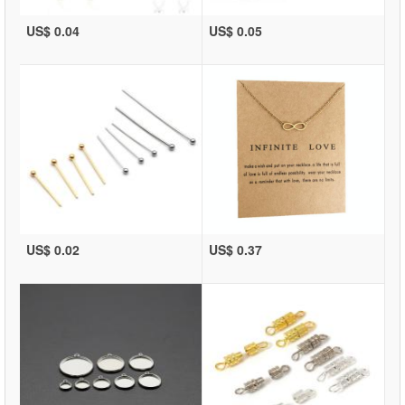
US$ 0.04
US$ 0.05
US$ 0.02
US$ 0.37