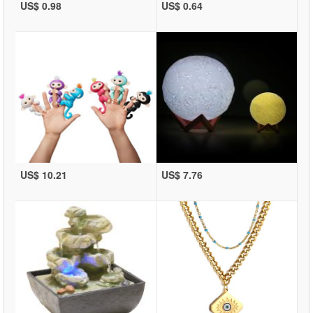
US$ 0.98
US$ 0.64
US$ 10.21
US$ 7.76