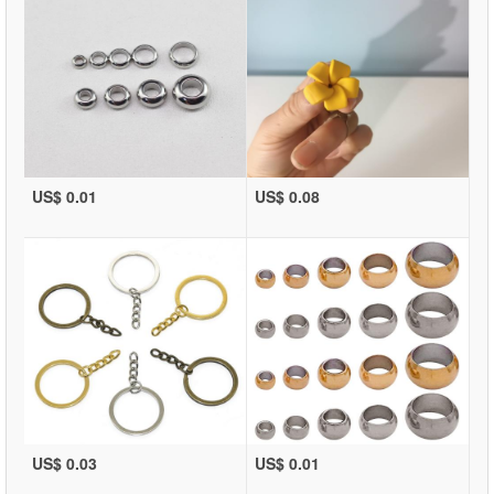
US$ 0.01
US$ 0.08
US$ 0.03
US$ 0.01