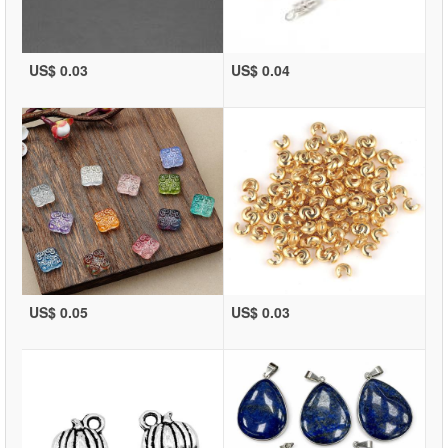
US$ 0.03
US$ 0.04
US$ 0.05
US$ 0.03