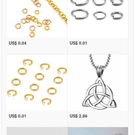
US$ 0.04
US$ 0.01
US$ 0.01
US$ 2.86