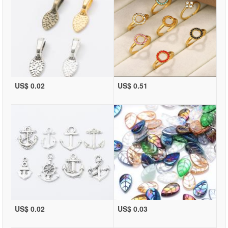
US$ 0.02
US$ 0.51
US$ 0.02
US$ 0.03