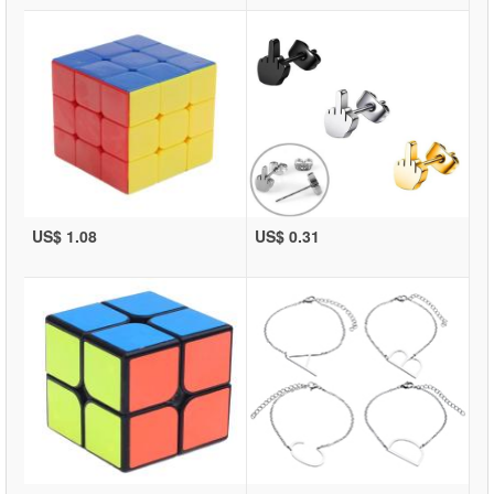
US$ 1.08
US$ 0.31