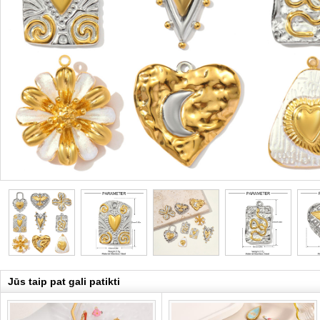
Jūs taip pat gali patikti