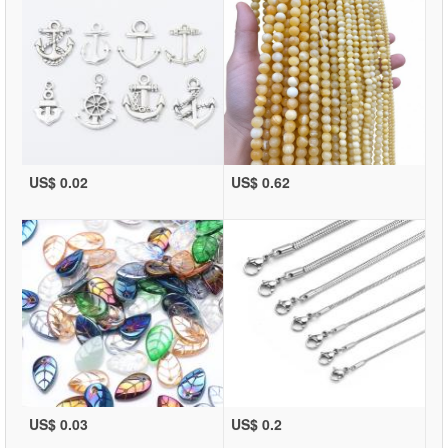
US$ 0.02
US$ 0.62
US$ 0.03
US$ 0.2