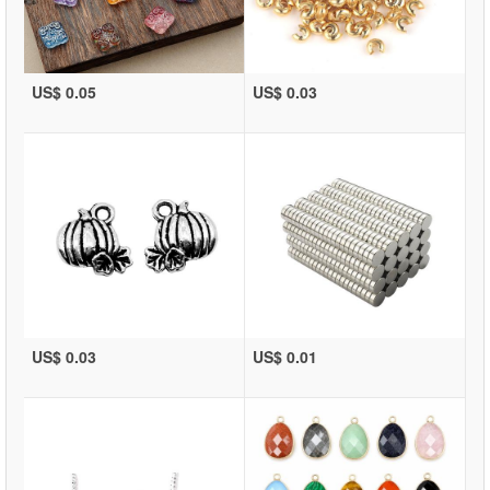
US$ 0.05
US$ 0.03
US$ 0.03
US$ 0.01