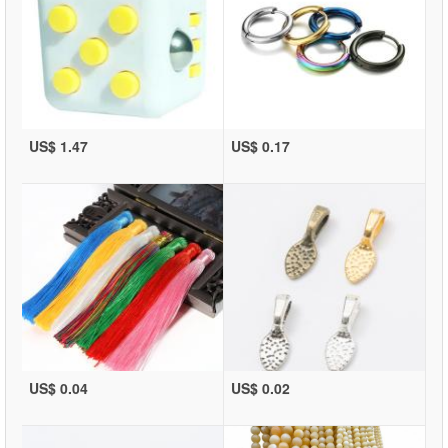
US$ 1.47
US$ 0.17
US$ 0.04
US$ 0.02