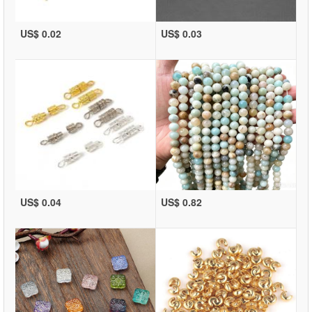
US$ 0.02
US$ 0.03
US$ 0.04
US$ 0.82