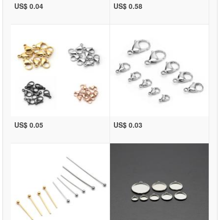
US$ 0.04
US$ 0.58
US$ 0.05
US$ 0.03