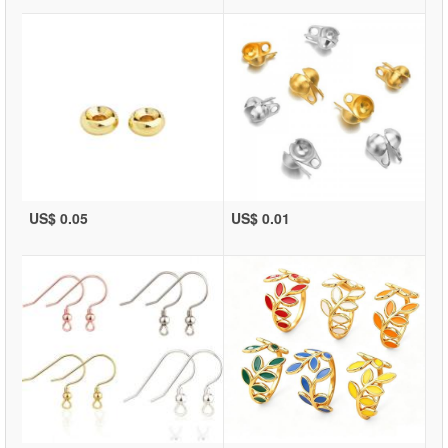
US$ 0.05
US$ 0.01