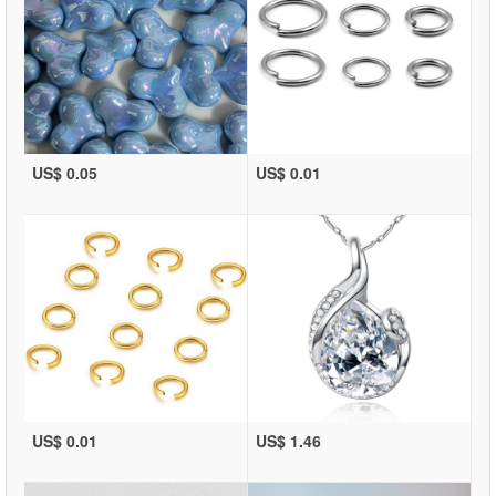
US$ 0.05
US$ 0.01
US$ 0.01
US$ 1.46