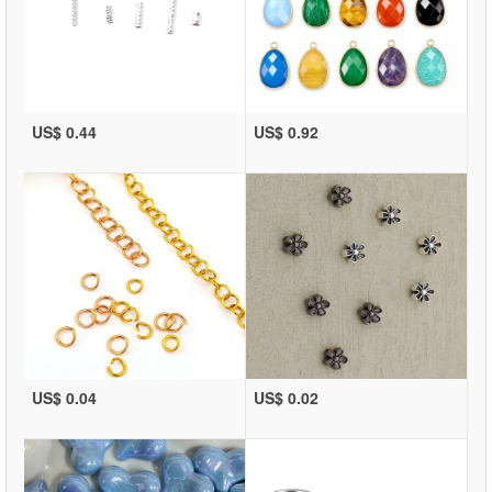
US$ 0.44
US$ 0.92
US$ 0.04
US$ 0.02