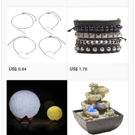
US$ 0.64
US$ 1.76