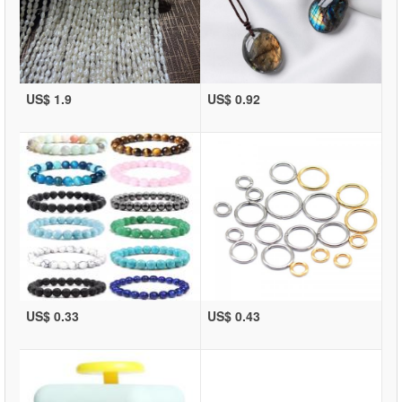
US$ 1.9
US$ 0.92
US$ 0.33
US$ 0.43