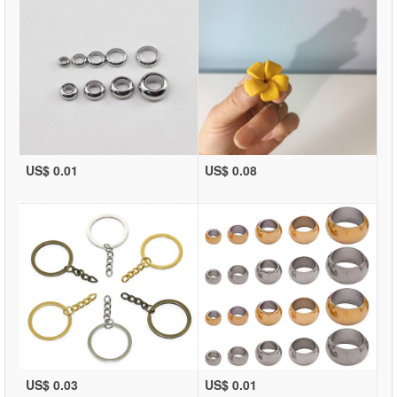
US$ 0.01
US$ 0.08
US$ 0.03
US$ 0.01