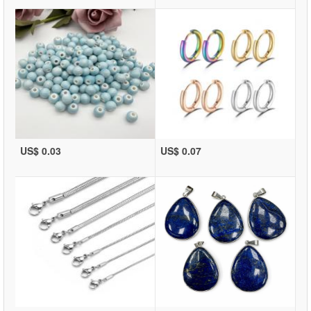
US$ 0.03
US$ 0.07