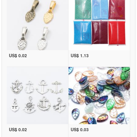
US$ 0.02
US$ 1.13
US$ 0.02
US$ 0.03