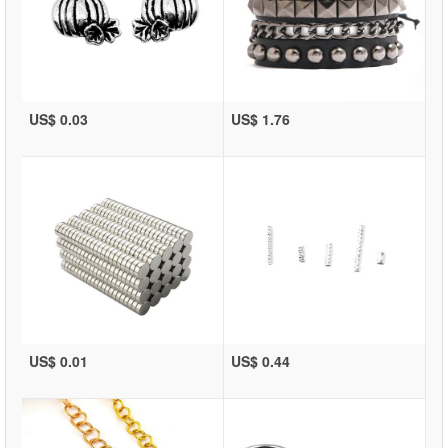
US$ 0.03
US$ 1.76
US$ 0.01
US$ 0.44