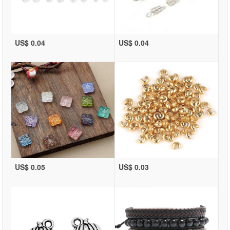
US$ 0.04
US$ 0.04
US$ 0.05
US$ 0.03