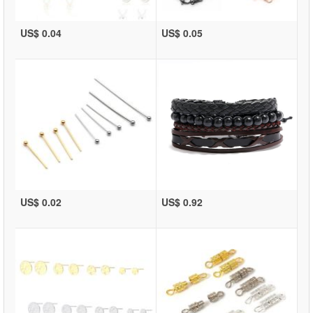
US$ 0.04
US$ 0.05
US$ 0.02
US$ 0.92