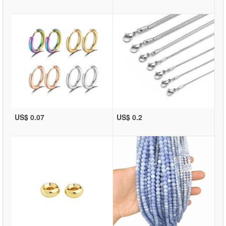
US$ 0.07
US$ 0.2