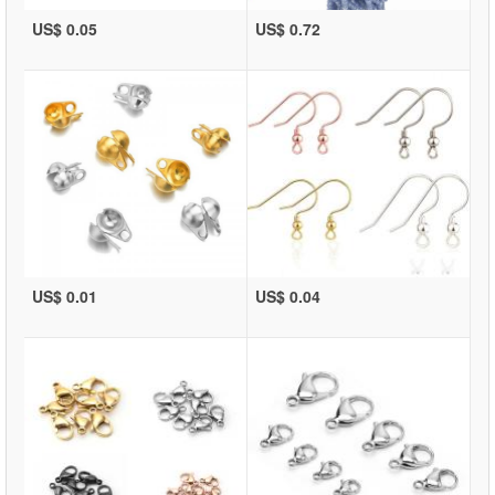
US$ 0.05
US$ 0.72
US$ 0.01
US$ 0.04