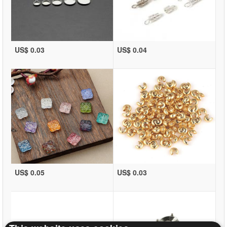
US$ 0.03
US$ 0.04
US$ 0.05
US$ 0.03