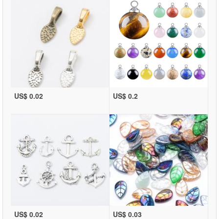
US$ 0.02
US$ 0.2
US$ 0.02
US$ 0.03