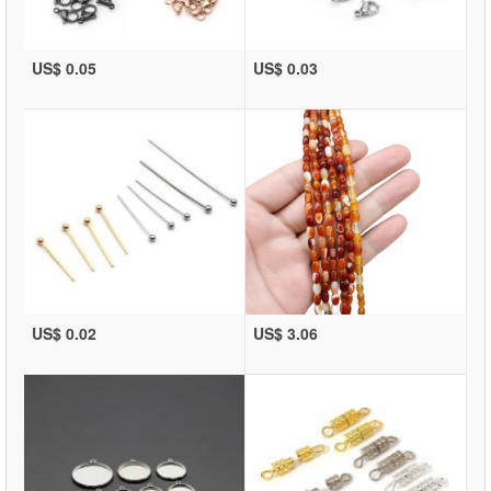
US$ 0.05
US$ 0.03
US$ 0.02
US$ 3.06