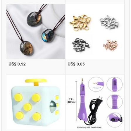
US$ 0.92
US$ 0.05