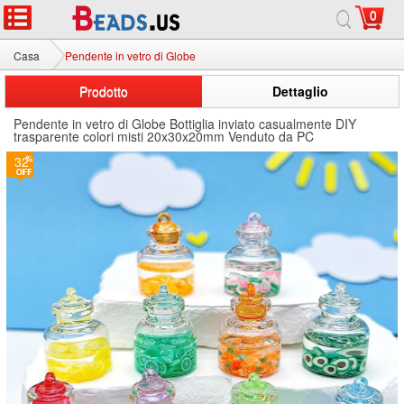
0
Casa
Pendente in vetro di Globe
Prodotto
Dettaglio
Pendente in vetro di Globe Bottiglia inviato casualmente DIY
trasparente colori misti 20x30x20mm Venduto da PC
32