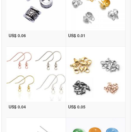
US$ 0.06
US$ 0.01
US$ 0.04
US$ 0.05