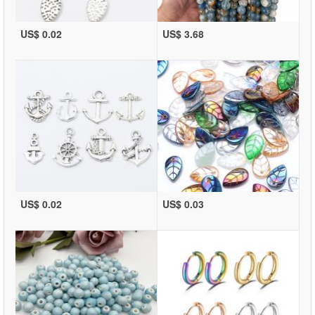
US$ 0.02
US$ 3.68
US$ 0.02
US$ 0.03