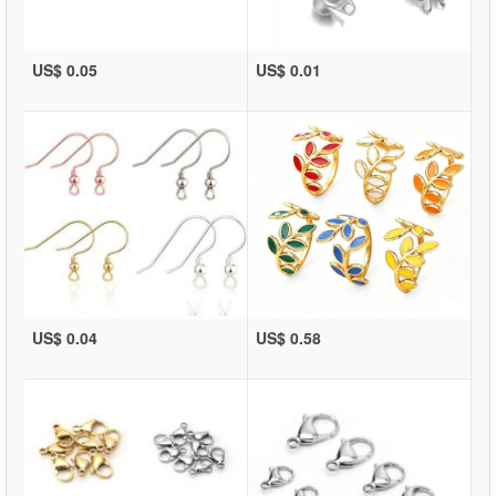
US$ 0.05
US$ 0.01
US$ 0.04
US$ 0.58