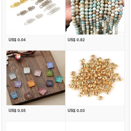
US$ 0.04
US$ 0.82
US$ 0.05
US$ 0.03