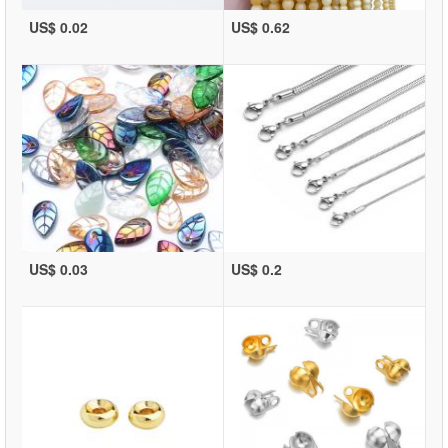
US$ 0.02
US$ 0.62
US$ 0.03
US$ 0.2