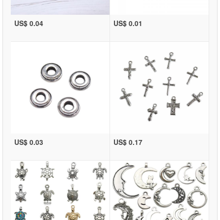
US$ 0.04
US$ 0.01
US$ 0.03
US$ 0.17