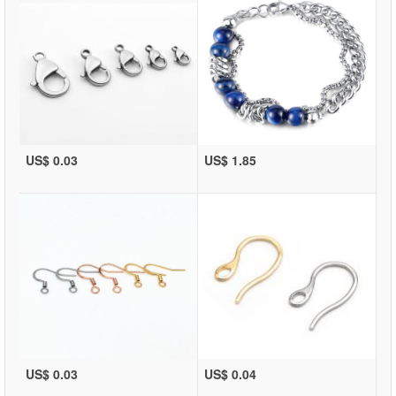
US$ 0.03
US$ 1.85
US$ 0.03
US$ 0.04