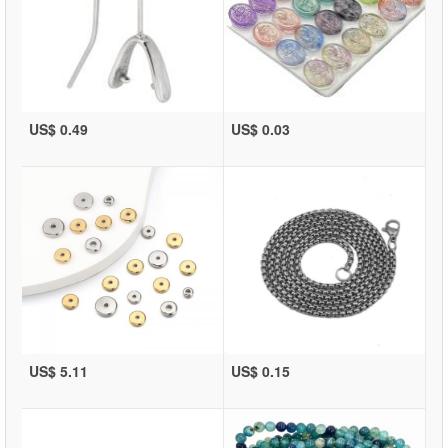
US$ 0.49
US$ 0.03
US$ 5.11
US$ 0.15