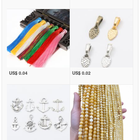
US$ 0.04
US$ 0.02