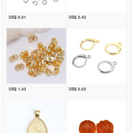
US$ 0.01
US$ 3.42
US$ 1.43
US$ 0.03