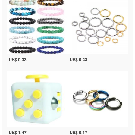
US$ 0.33
US$ 0.43
US$ 1.47
US$ 0.17