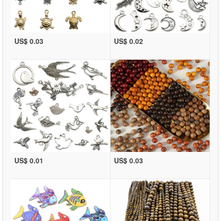
US$ 0.03
US$ 0.02
US$ 0.01
US$ 0.03