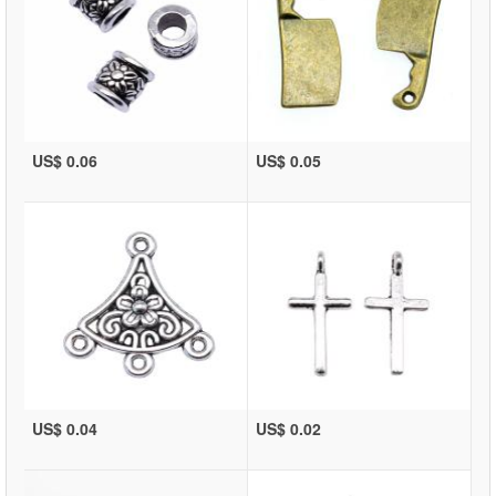
US$ 0.06
US$ 0.05
US$ 0.04
US$ 0.02