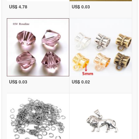
US$ 4.78
US$ 0.03
US$ 0.03
US$ 0.02