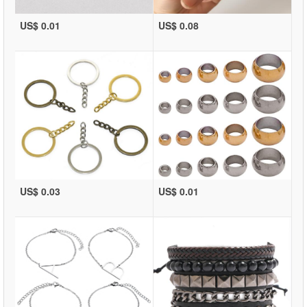
US$ 0.01
US$ 0.08
US$ 0.03
US$ 0.01