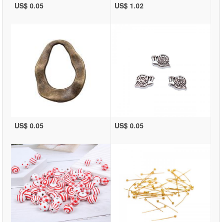
US$ 0.05
US$ 1.02
US$ 0.05
US$ 0.05