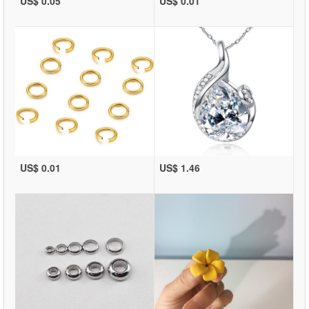
US$ 0.05
US$ 0.01
US$ 0.01
US$ 1.46