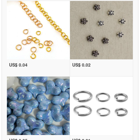
US$ 0.04
US$ 0.02