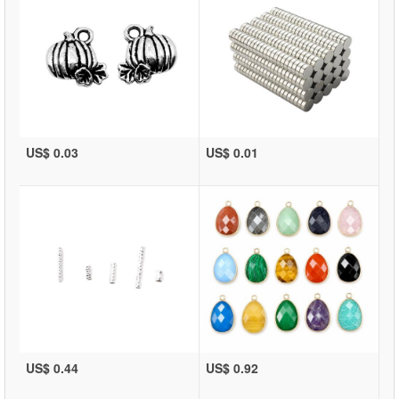
US$ 0.03
US$ 0.01
US$ 0.44
US$ 0.92