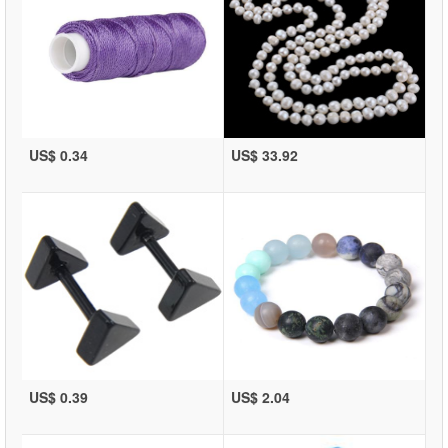
US$ 0.34
US$ 33.92
US$ 0.39
US$ 2.04