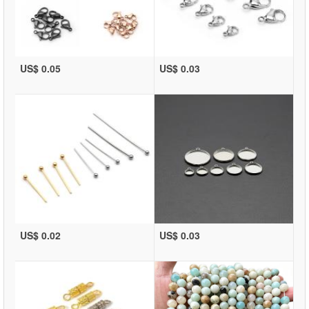
US$ 0.05
US$ 0.03
US$ 0.02
US$ 0.03