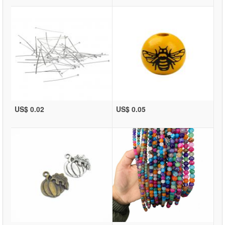
US$ 0.02
US$ 0.05