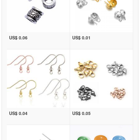
US$ 0.06
US$ 0.01
US$ 0.04
US$ 0.05