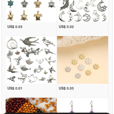
US$ 0.03
US$ 0.02
US$ 0.01
US$ 0.03