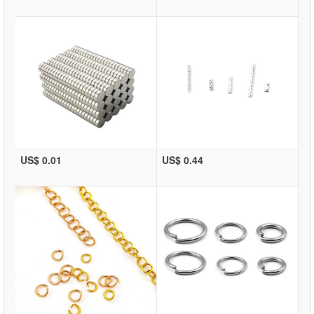
US$ 0.01
US$ 0.44