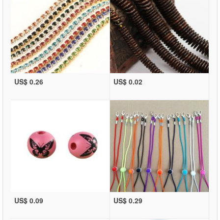
US$ 0.26
US$ 0.02
US$ 0.09
US$ 0.29