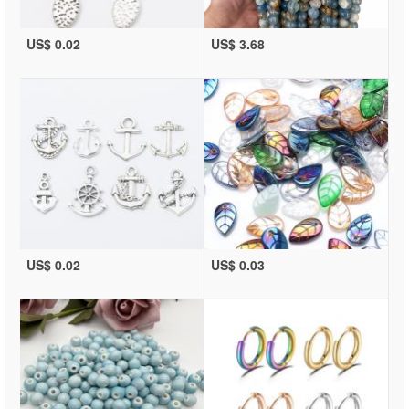
US$ 0.02
US$ 3.68
US$ 0.02
US$ 0.03