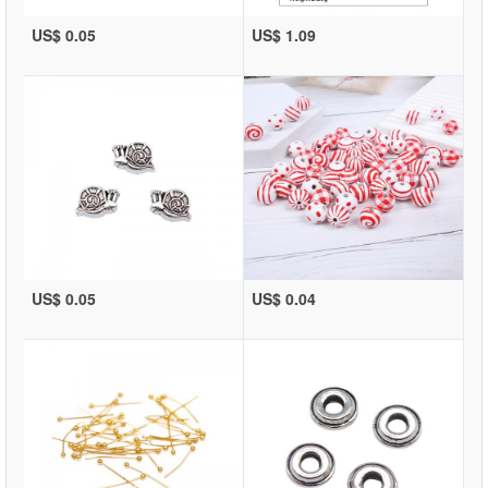
US$ 0.05
US$ 1.09
US$ 0.05
US$ 0.04