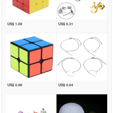
US$ 1.08
US$ 0.31
US$ 0.98
US$ 0.64