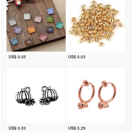
US$ 0.05
US$ 0.03
US$ 0.03
US$ 0.29