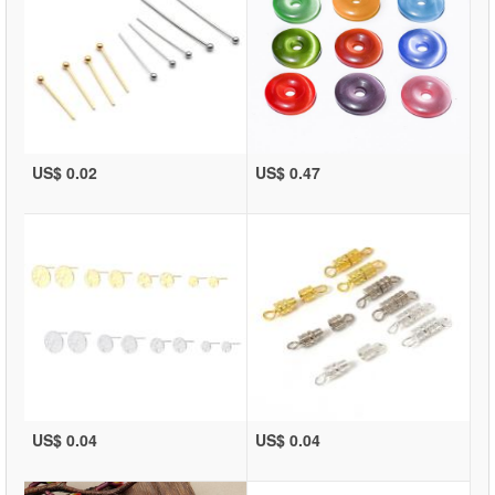
US$ 0.02
US$ 0.47
US$ 0.04
US$ 0.04