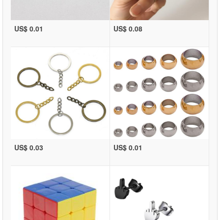
US$ 0.01
US$ 0.08
US$ 0.03
US$ 0.01