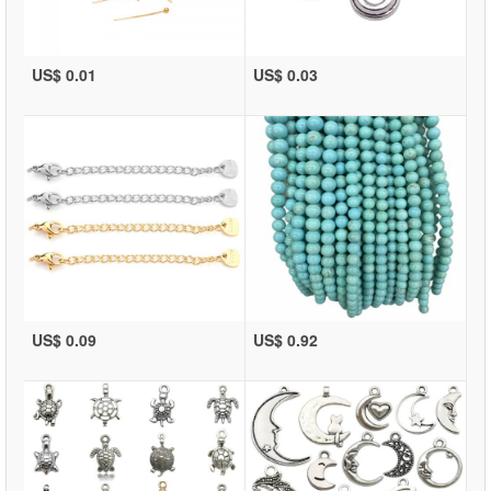
US$ 0.01
US$ 0.03
US$ 0.09
US$ 0.92