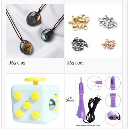
US$ 0.92
US$ 0.05