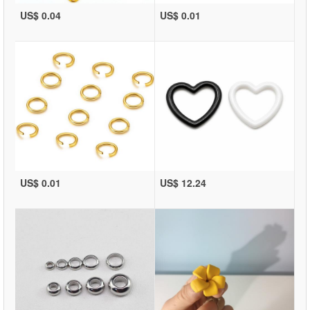
US$ 0.04
US$ 0.01
US$ 0.01
US$ 12.24