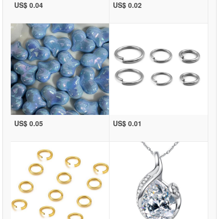
US$ 0.04
US$ 0.02
US$ 0.05
US$ 0.01