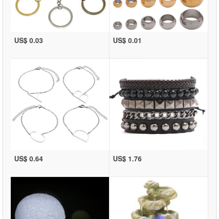
US$ 0.03
US$ 0.01
US$ 0.64
US$ 1.76