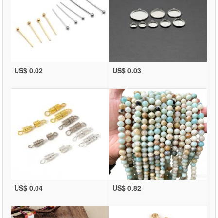
US$ 0.02
US$ 0.03
US$ 0.04
US$ 0.82