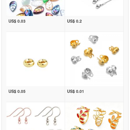
US$ 0.03
US$ 0.2
US$ 0.05
US$ 0.01