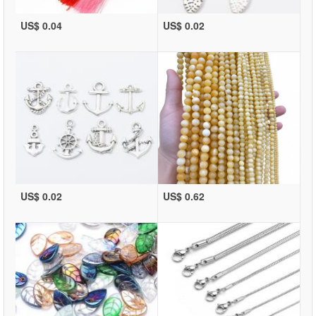
US$ 0.04
US$ 0.02
US$ 0.02
US$ 0.62