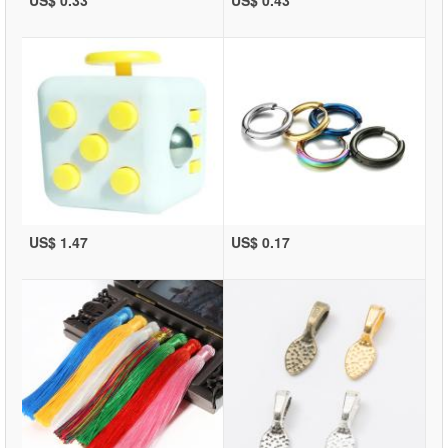
US$ 0.33
US$ 0.43
US$ 1.47
US$ 0.17