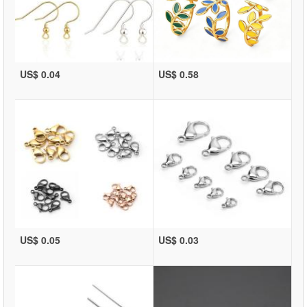
US$ 0.04
US$ 0.58
US$ 0.05
US$ 0.03