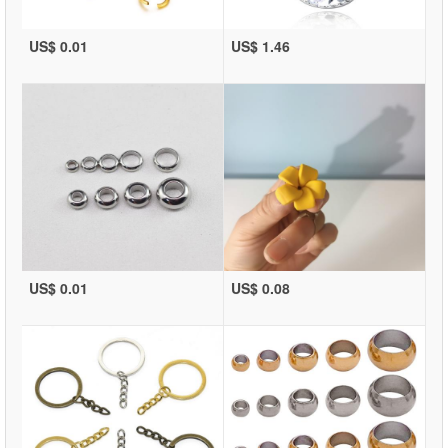
US$ 0.01
US$ 1.46
US$ 0.01
US$ 0.08