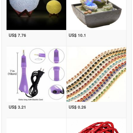
US$ 7.76
US$ 10.1
US$ 3.21
US$ 0.26