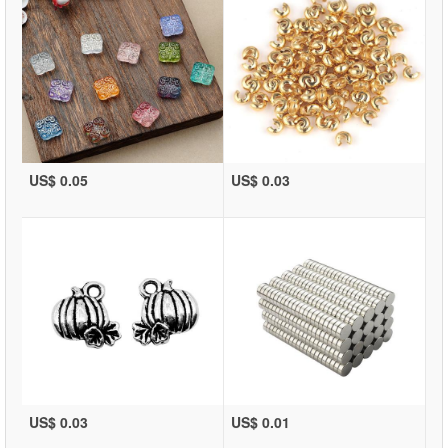
US$ 0.05
US$ 0.03
US$ 0.03
US$ 0.01