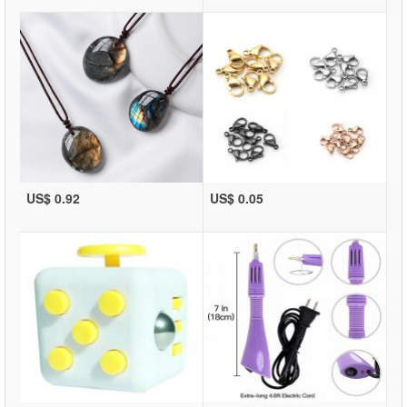
US$ 0.92
US$ 0.05