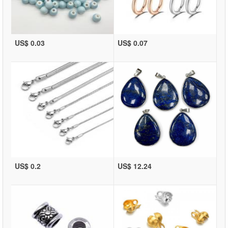
US$ 0.03
US$ 0.07
US$ 0.2
US$ 12.24