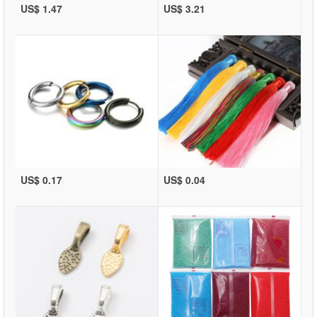
US$ 1.47
US$ 3.21
US$ 0.17
US$ 0.04