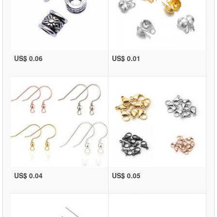
US$ 0.06
US$ 0.01
US$ 0.04
US$ 0.05