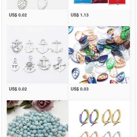
US$ 0.02
US$ 1.13
US$ 0.02
US$ 0.03