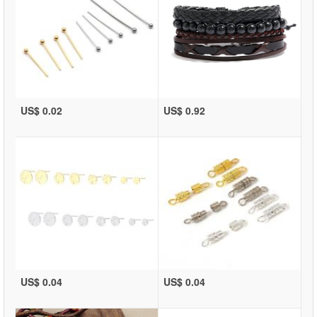
US$ 0.02
US$ 0.92
US$ 0.04
US$ 0.04