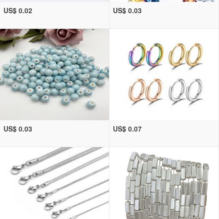
US$ 0.02
US$ 0.03
US$ 0.03
US$ 0.07