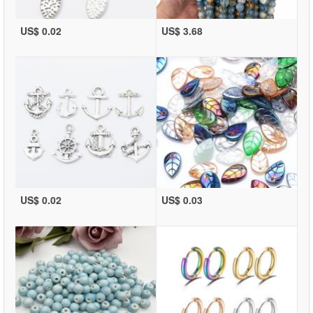
US$ 0.02
US$ 3.68
US$ 0.02
US$ 0.03