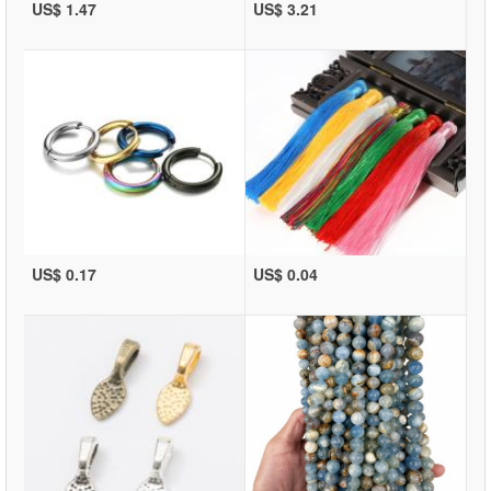
US$ 1.47
US$ 3.21
US$ 0.17
US$ 0.04