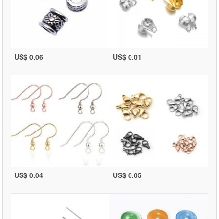
US$ 0.06
US$ 0.01
US$ 0.04
US$ 0.05