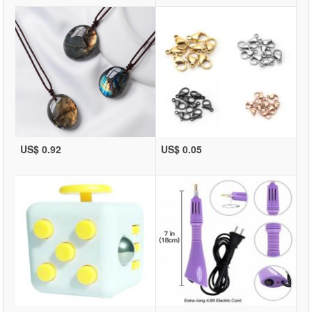
US$ 0.92
US$ 0.05