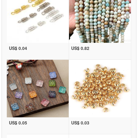
US$ 0.04
US$ 0.82
US$ 0.05
US$ 0.03