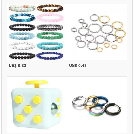
US$ 0.33
US$ 0.43