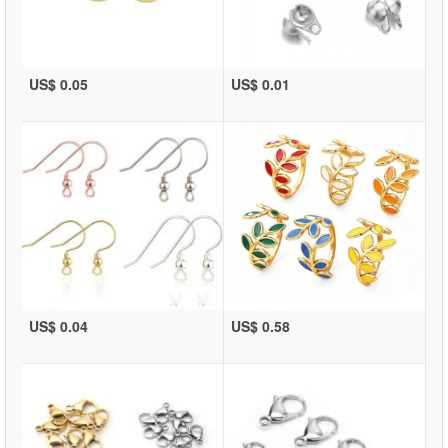
US$ 0.05
US$ 0.01
US$ 0.04
US$ 0.58