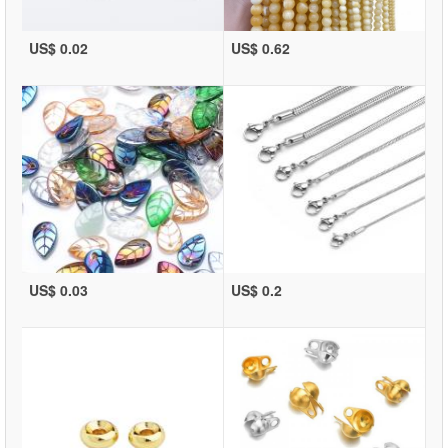
US$ 0.02
US$ 0.62
US$ 0.03
US$ 0.2