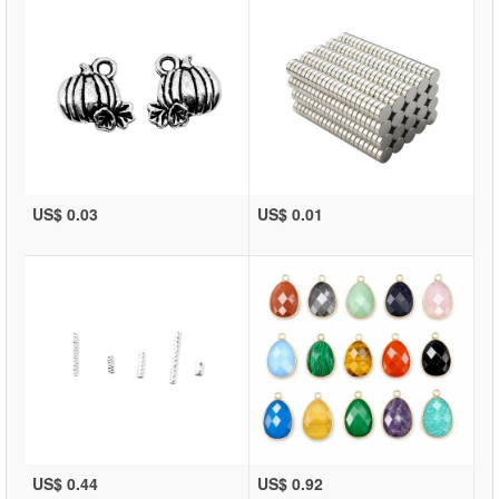
US$ 0.03
US$ 0.01
US$ 0.44
US$ 0.92