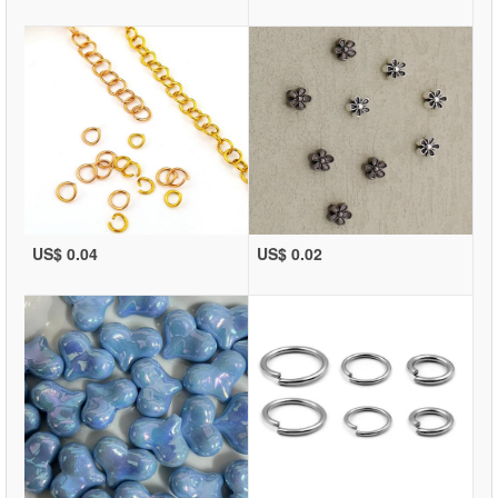
US$ 0.04
US$ 0.02