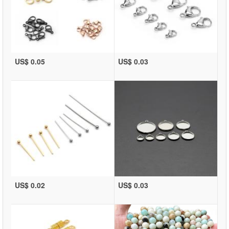
US$ 0.05
US$ 0.03
US$ 0.02
US$ 0.03