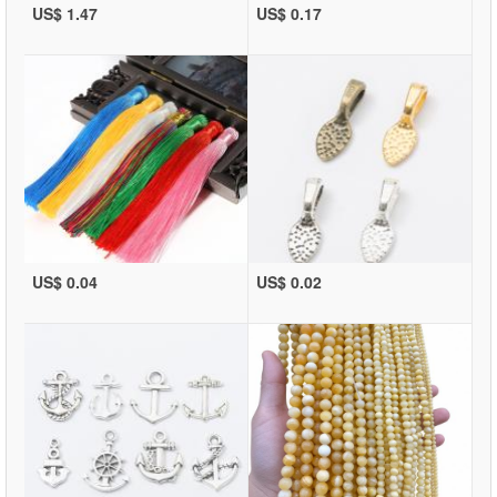
US$ 1.47
US$ 0.17
US$ 0.04
US$ 0.02