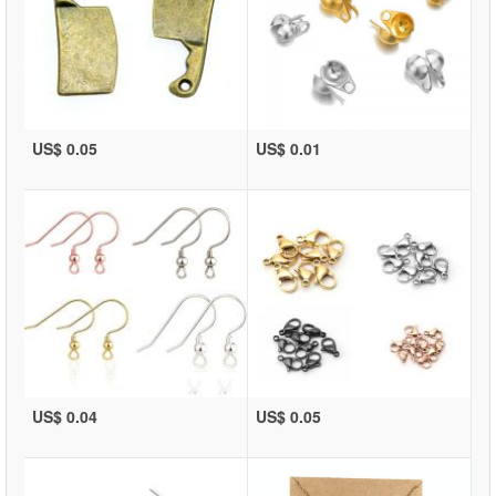
US$ 0.05
US$ 0.01
US$ 0.04
US$ 0.05