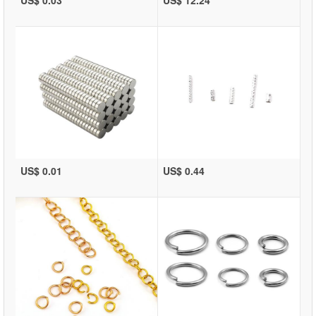
US$ 0.01
US$ 0.44