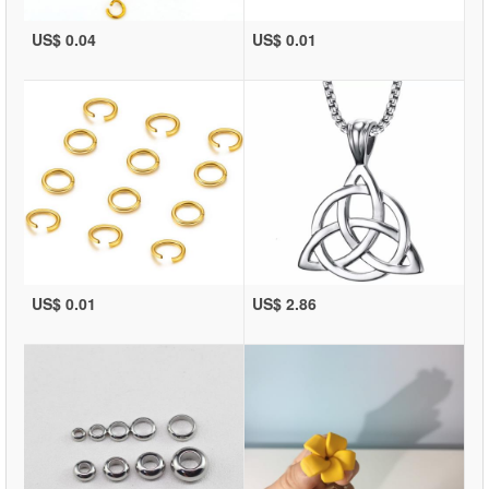
US$ 0.04
US$ 0.01
US$ 0.01
US$ 2.86