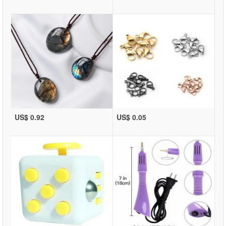
US$ 0.92
US$ 0.05