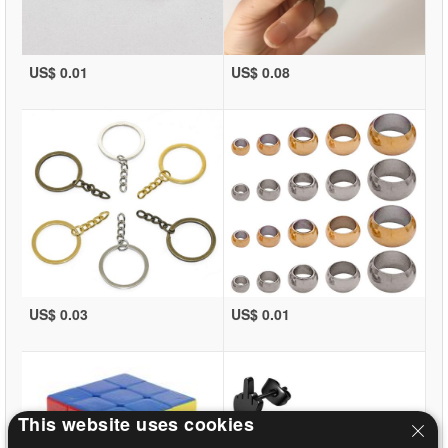
US$ 0.01
US$ 0.08
US$ 0.03
US$ 0.01
This website uses cookies