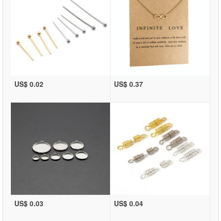
US$ 0.02
US$ 0.37
US$ 0.03
US$ 0.04