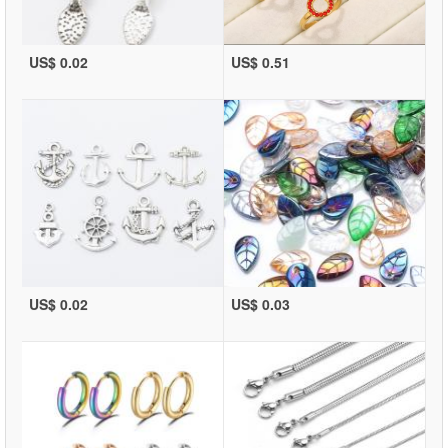
US$ 0.02
US$ 0.51
US$ 0.02
US$ 0.03