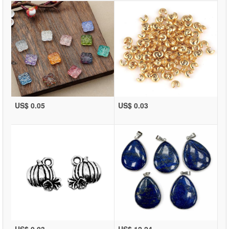
US$ 0.05
US$ 0.03
US$ 0.03
US$ 12.24