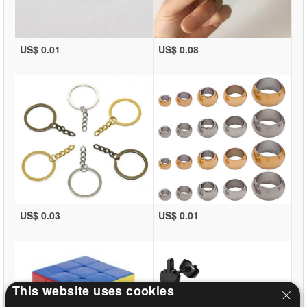
US$ 0.01
US$ 0.08
US$ 0.03
US$ 0.01
This website uses cookies