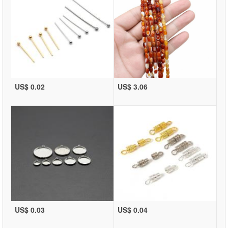
US$ 0.02
US$ 3.06
US$ 0.03
US$ 0.04