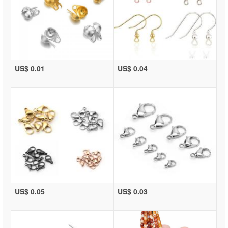
US$ 0.01
US$ 0.04
US$ 0.05
US$ 0.03