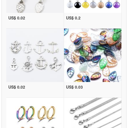
US$ 0.02
US$ 0.2
US$ 0.02
US$ 0.03