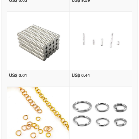
US$ 0.01
US$ 0.44