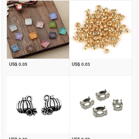
US$ 0.05
US$ 0.03
US$ 0.03
US$ 9.59