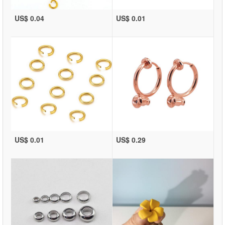
US$ 0.04
US$ 0.01
US$ 0.01
US$ 0.29