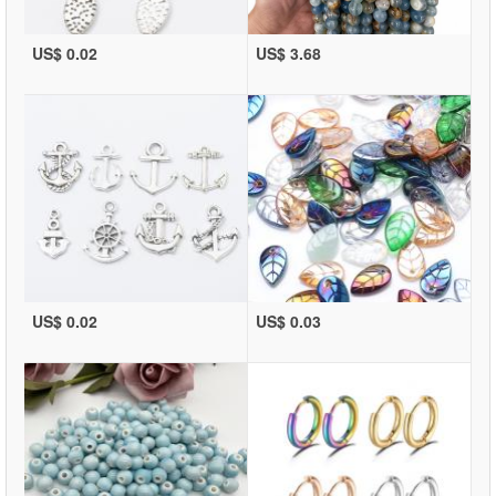
US$ 0.02
US$ 3.68
US$ 0.02
US$ 0.03