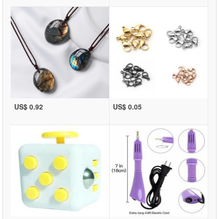
US$ 0.92
US$ 0.05