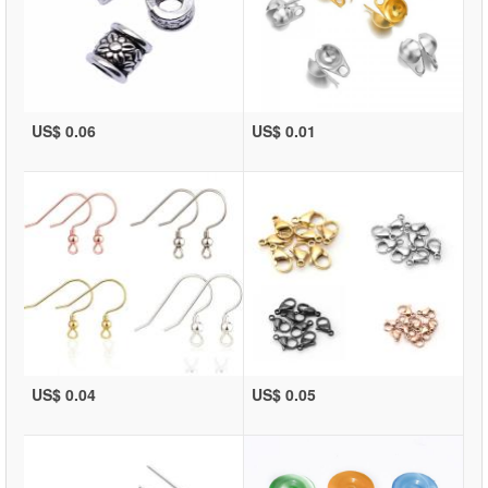
US$ 0.06
US$ 0.01
US$ 0.04
US$ 0.05