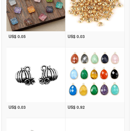
US$ 0.05
US$ 0.03
US$ 0.03
US$ 0.92