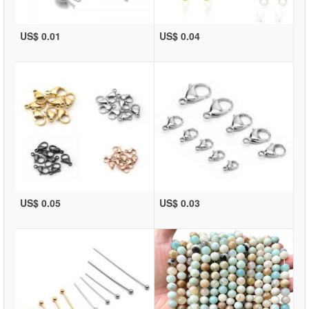
US$ 0.01
US$ 0.04
US$ 0.05
US$ 0.03