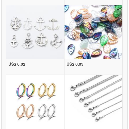
US$ 0.02
US$ 0.03