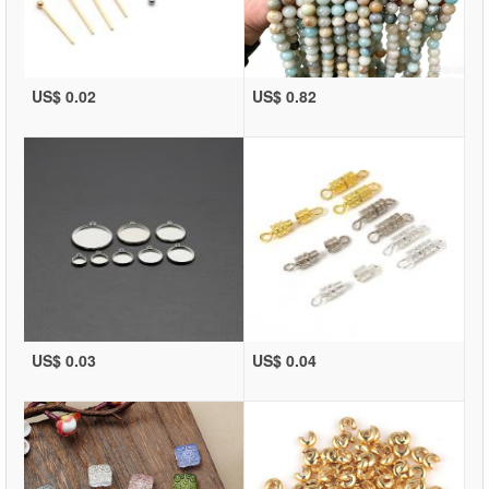
US$ 0.02
US$ 0.82
US$ 0.03
US$ 0.04