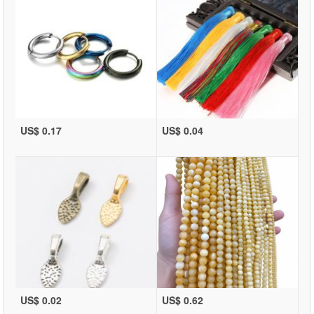
US$ 0.17
US$ 0.04
US$ 0.02
US$ 0.62