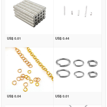
US$ 0.01
US$ 0.44
US$ 0.04
US$ 0.01