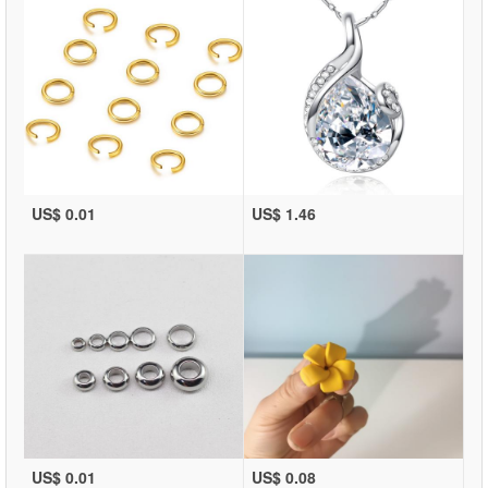
US$ 0.01
US$ 1.46
US$ 0.01
US$ 0.08