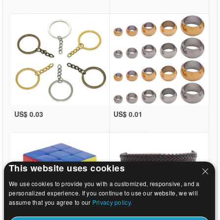
US$ 0.03
US$ 0.01
This website uses cookies
We use cookies to provide you with a customized, responsive, and a
personalized experience. If you continue to use our website, we will
assume that you agree to our
Privacy policy.