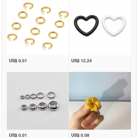
US$ 0.01
US$ 12.24
US$ 0.01
US$ 0.08