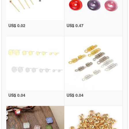
US$ 0.02
US$ 0.47
US$ 0.04
US$ 0.04