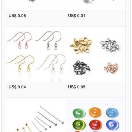
US$ 0.06
US$ 0.01
US$ 0.04
US$ 0.05