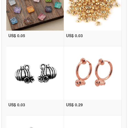
US$ 0.05
US$ 0.03
US$ 0.03
US$ 0.29