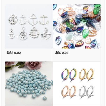
US$ 0.02
US$ 0.03