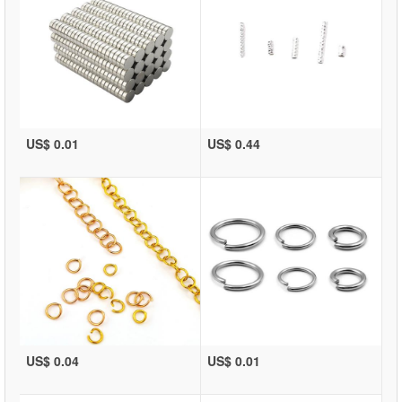
US$ 0.01
US$ 0.44
US$ 0.04
US$ 0.01