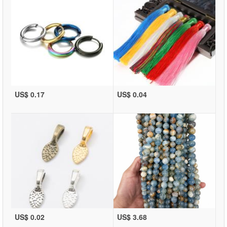
US$ 0.17
US$ 0.04
US$ 0.02
US$ 3.68