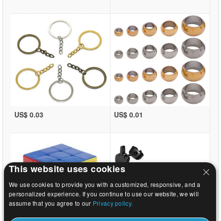
US$ 0.03
US$ 0.01
This website uses cookies
We use cookies to provide you with a customized, responsive, and a
personalized experience. If you continue to use our website, we will
assume that you agree to our
Privacy policy.