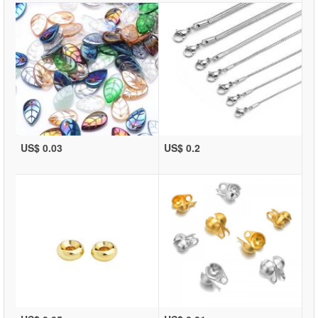
US$ 0.03
US$ 0.2