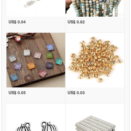
US$ 0.04
US$ 0.82
US$ 0.05
US$ 0.03