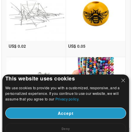
US$ 0.02
US$ 0.05
This website uses cookies
We use cookies to provide you with a customized, responsive, and a
personalized experience. If you continue to use our website, we will
assume that you agree to our
Privacy policy.
Accept
US$ 0.05
US$ 1.02
Deny