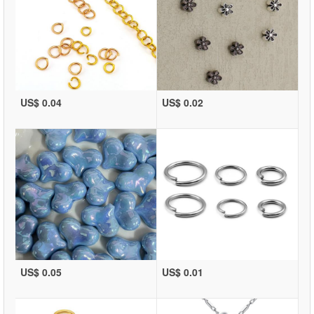
US$ 0.04
US$ 0.02
US$ 0.05
US$ 0.01