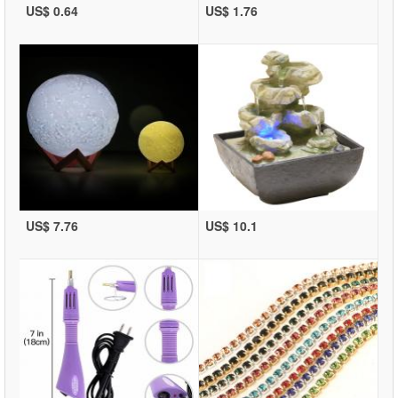
US$ 0.64
US$ 1.76
US$ 7.76
US$ 10.1