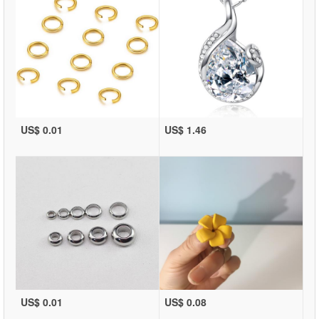
US$ 0.01
US$ 1.46
US$ 0.01
US$ 0.08