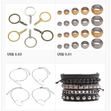
US$ 0.03
US$ 0.01