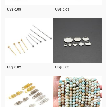
US$ 0.05
US$ 0.03
US$ 0.02
US$ 0.03