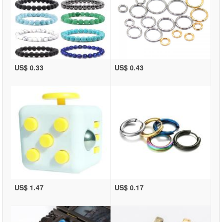
US$ 0.33
US$ 0.43
US$ 1.47
US$ 0.17