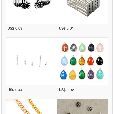
US$ 0.03
US$ 0.01
US$ 0.44
US$ 0.92