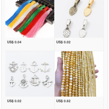
US$ 0.04
US$ 0.02
US$ 0.02
US$ 0.62