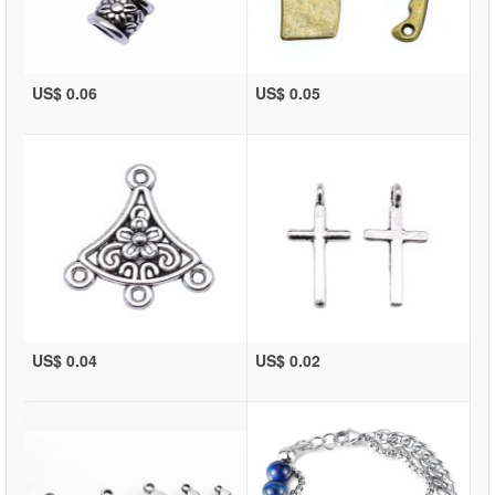
US$ 0.06
US$ 0.05
US$ 0.04
US$ 0.02