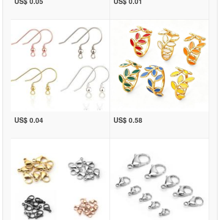
US$ 0.05
US$ 0.01
US$ 0.04
US$ 0.58