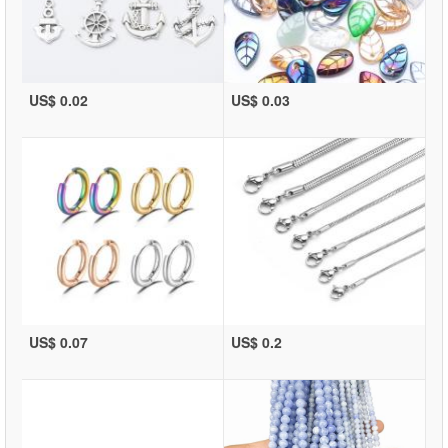
US$ 0.02
US$ 0.03
US$ 0.07
US$ 0.2