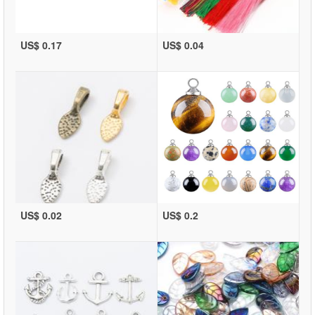
US$ 0.17
US$ 0.04
US$ 0.02
US$ 0.2