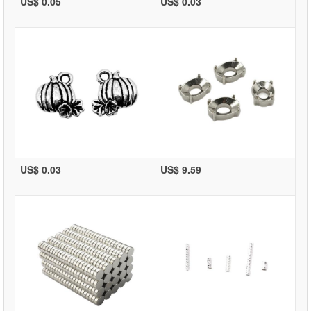
US$ 0.05
US$ 0.03
US$ 0.03
US$ 9.59