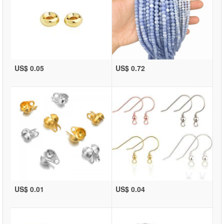
US$ 0.05
US$ 0.72
US$ 0.01
US$ 0.04