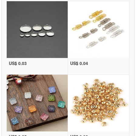
US$ 0.03
US$ 0.04