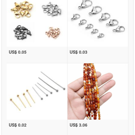
US$ 0.05
US$ 0.03
US$ 0.02
US$ 3.06