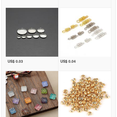
US$ 0.03
US$ 0.04