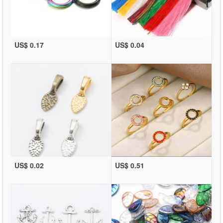
US$ 0.17
US$ 0.04
US$ 0.02
US$ 0.51