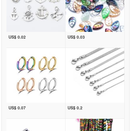
US$ 0.02
US$ 0.03
US$ 0.07
US$ 0.2