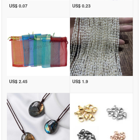
US$ 0.07
US$ 0.23
US$ 2.45
US$ 1.9