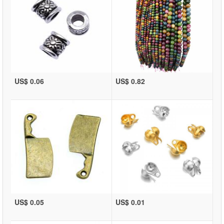
US$ 0.06
US$ 0.82
US$ 0.05
US$ 0.01