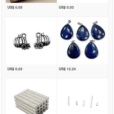
US$ 0.05
US$ 0.03
US$ 0.03
US$ 12.24