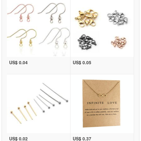
US$ 0.04
US$ 0.05
US$ 0.02
US$ 0.37