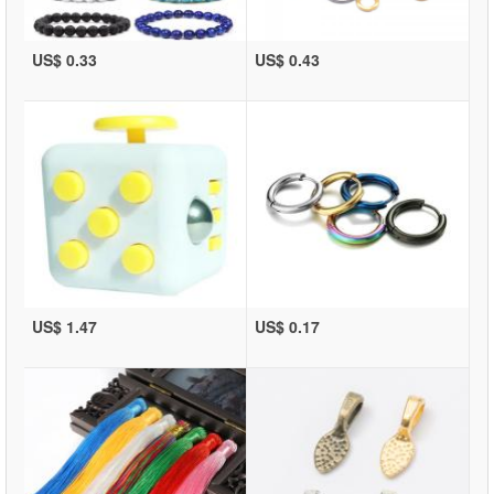
US$ 0.33
US$ 0.43
US$ 1.47
US$ 0.17