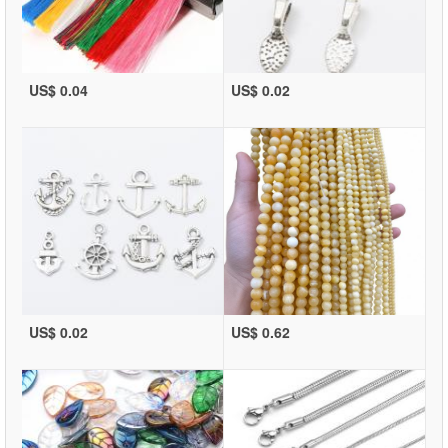
US$ 0.04
US$ 0.02
US$ 0.02
US$ 0.62