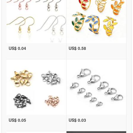
US$ 0.04
US$ 0.58
US$ 0.05
US$ 0.03