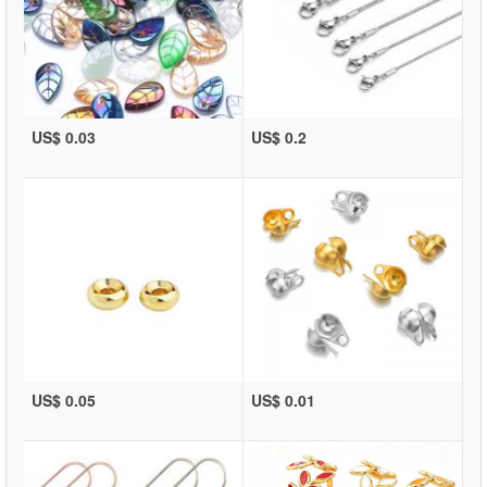
US$ 0.03
US$ 0.2
US$ 0.05
US$ 0.01