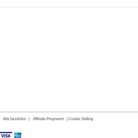
|
Wie bezahlen
|
Affiliate-Programm
|
Cookie Setting