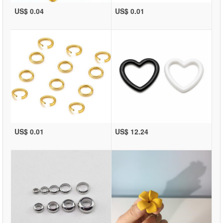
US$ 0.04
US$ 0.01
US$ 0.01
US$ 12.24