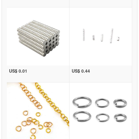
US$ 0.01
US$ 0.44