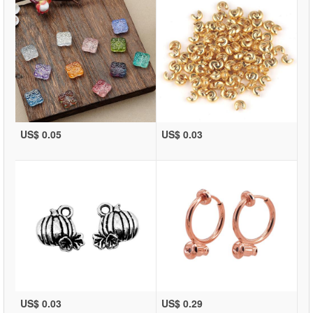
US$ 0.05
US$ 0.03
US$ 0.03
US$ 0.29