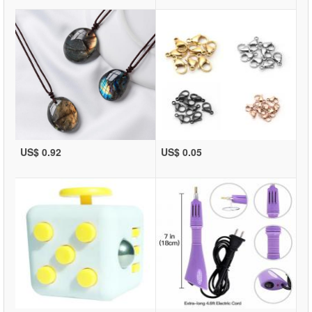
US$ 0.92
US$ 0.05