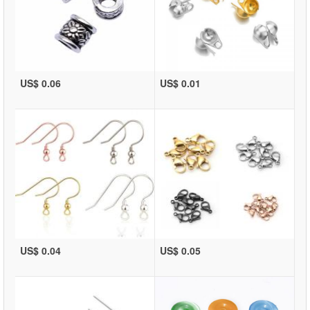
US$ 0.06
US$ 0.01
US$ 0.04
US$ 0.05