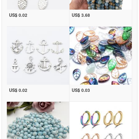
US$ 0.02
US$ 3.68
US$ 0.02
US$ 0.03