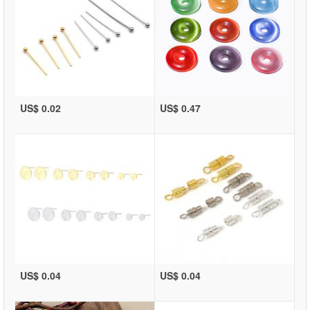
US$ 0.02
US$ 0.47
US$ 0.04
US$ 0.04