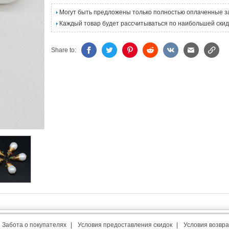
Могут быть предложены только полностью оплаченные з
Каждый товар будет рассчитываться по наибольшей скид
Share to:
Забота о покупателях
|
Условия предоставления скидок
|
Условия возвра