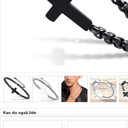
Kan du også lide