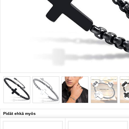
Pidät ehkä myös