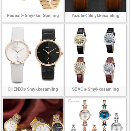
Redear® Smykker Samling
Yazole® Smykkesamling
CHENXI® Smykkesamling
SBAO® Smykkesamling