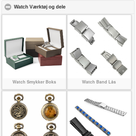
Watch Værktøj og dele
click to collapse contents
Watch Smykker Boks
Watch Band Lås