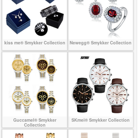
kiss me® Smykker Collection
Newegg® Smykker Collection
Guccamel® Smykker
SKmei® Smykker Collection
Collection