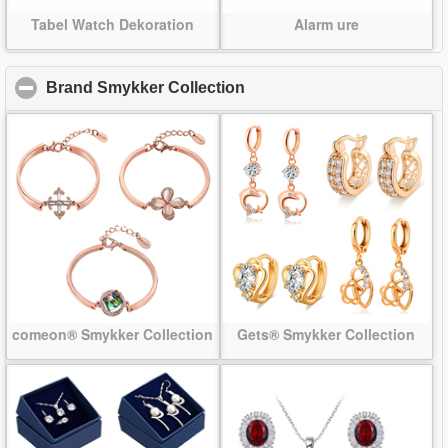
Tabel Watch Dekoration
Alarm ure
Brand Smykker Collection
click to collapse contents
comeon® Smykker Collection
Gets® Smykker Collection