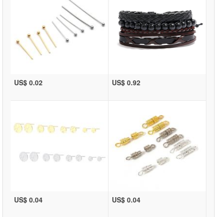
US$ 0.02
US$ 0.92
US$ 0.04
US$ 0.04