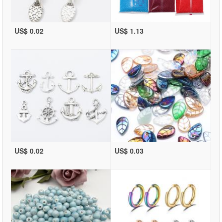
US$ 0.02
US$ 1.13
US$ 0.02
US$ 0.03