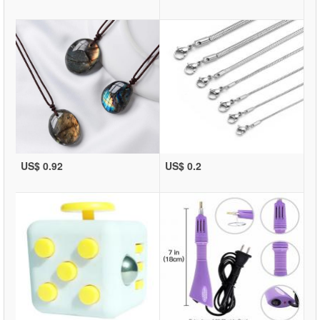
US$ 0.92
US$ 0.2