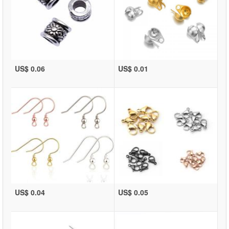
US$ 0.06
US$ 0.01
US$ 0.04
US$ 0.05