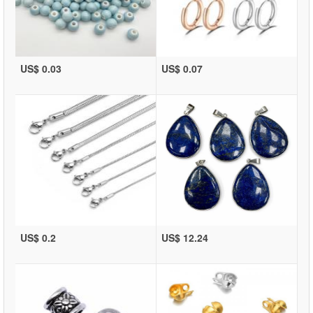
US$ 0.03
US$ 0.07
US$ 0.2
US$ 12.24