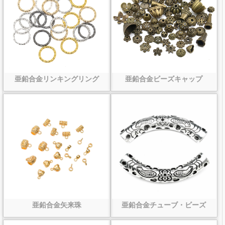
亜鉛合金リンキングリング
亜鉛合金ビーズキャップ
亜鉛合金矢来珠
亜鉛合金チューブ・ビーズ