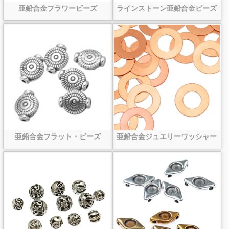
亜鉛合金フラワービーズ
ラインストーン亜鉛合金ビーズ
亜鉛合金フラット・ビーズ
亜鉛合金ジュエリーワッシャー