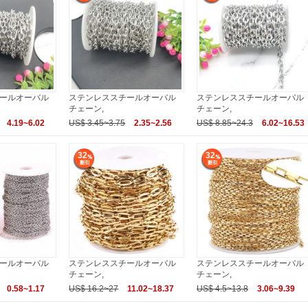
ールオーバル
ステンレススチールオーバル
ステンレススチールオーバル
チェーン,
チェーン,
4.19~6.02
US$ 3.45~3.75
2.35~2.56
US$ 8.85~24.3
6.02~16.53
32
32
ールオーバル
ステンレススチールオーバル
ステンレススチールオーバル
チェーン,
チェーン,
0.58~1.17
US$ 16.2~27
11.02~18.37
US$ 4.5~13.8
3.06~9.39