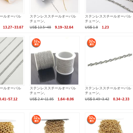
ールオーバル
ステンレススチールオーバル
ステンレススチールオーバル
チェーン,
チェーン,
13.27~33.67
US$ 13.5~48
9.19~32.64
US$ 1.8
1.23
32
32
ールオーバル
ステンレススチールオーバル
ステンレススチールオーバル
チェーン,
チェーン,
0.41~57.12
US$ 2.4~11.85
1.64~8.06
US$ 0.49~3.42
0.34~2.33
32
32