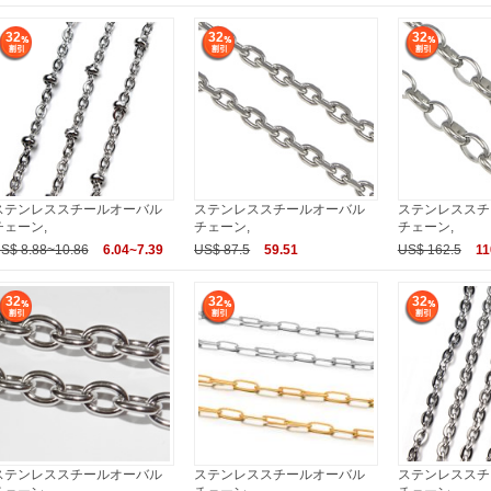
32
32
32
ステンレススチールオーバル
ステンレススチールオーバル
ステンレススチ
チェーン,
チェーン,
チェーン,
S$ 8.88~10.86
6.04~7.39
US$ 87.5
59.51
US$ 162.5
11
32
32
32
ステンレススチールオーバル
ステンレススチールオーバル
ステンレススチ