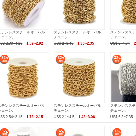
ステンレススチールオーバル
ステンレススチールオーバル
ステンレススチ
チェーン,
チェーン,
チェーン,
S$ 2.33~4.28
1.59~2.92
US$ 2~3.45
1.36~2.35
US$ 3~4.74
2
32
32
32
ステンレススチールオーバル
ステンレススチールオーバル
ステンレススチ
チェーン,
チェーン,
チェーン,
S$ 2.54~3.15
1.73~2.15
US$ 2.1~4.5
1.43~3.06
US$ 6.3~7.35
32
32
32