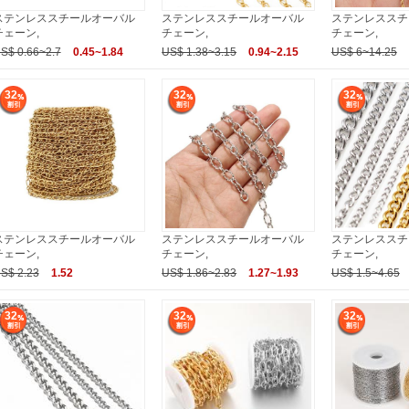
ステンレススチールオーバル
ステンレススチールオーバル
ステンレススチ
チェーン,
チェーン,
チェーン,
S$ 0.66~2.7
0.45~1.84
US$ 1.38~3.15
0.94~2.15
US$ 6~14.25
32
32
32
ステンレススチールオーバル
ステンレススチールオーバル
ステンレススチ
チェーン,
チェーン,
チェーン,
S$ 2.23
1.52
US$ 1.86~2.83
1.27~1.93
US$ 1.5~4.65
32
32
32