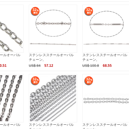
32
32
ールオーバル
ステンレススチールオーバル
ステンレススチールオーバル
チェーン,
チェーン,
0.51
US$ 84
57.12
US$ 100.8
68.55
32
32
ールオーバル
ステンレススチールオーバル
ステンレススチールオーバル