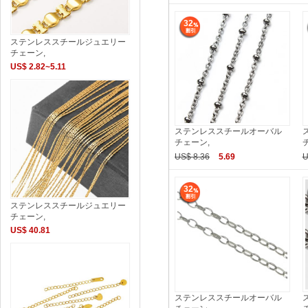
32
ステンレススチールジュエリー
チェーン,
US$ 2.82~5.11
ステンレススチールオーバル
チェーン,
US$ 8.36
5.69
U
32
ステンレススチールジュエリー
チェーン,
US$ 40.81
ステンレススチールオーバル