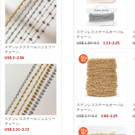
ステンレススチールオーバル
チェーン,
US$ 1.65~3.3
1.13~2.25
U
ステンレススチールジュエリー
チェーン,
32
US$ 2~2.56
ステンレススチールオーバル
チェーン,
US$ 2.7~3.3
1.84~2.25
U
ステンレススチールジュエリー
チェーン,
US$ 2.31~2.72
32