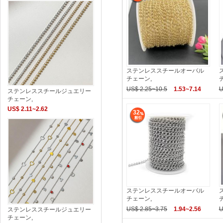
ステンレススチールオーバル
チェーン,
US$ 2.25~10.5
1.53~7.14
U
ステンレススチールジュエリー
チェーン,
US$ 2.11~2.62
32
ステンレススチールオーバル
チェーン,
US$ 2.85~3.75
1.94~2.56
U
ステンレススチールジュエリー
チェーン,