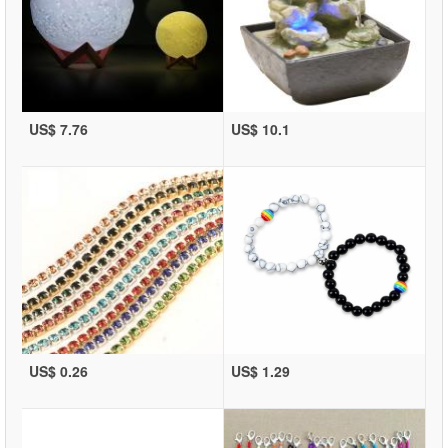
US$ 7.76
US$ 10.1
US$ 0.26
US$ 1.29