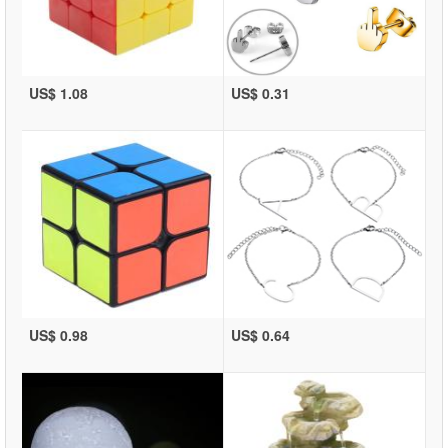
US$ 1.08
US$ 0.31
US$ 0.98
US$ 0.64