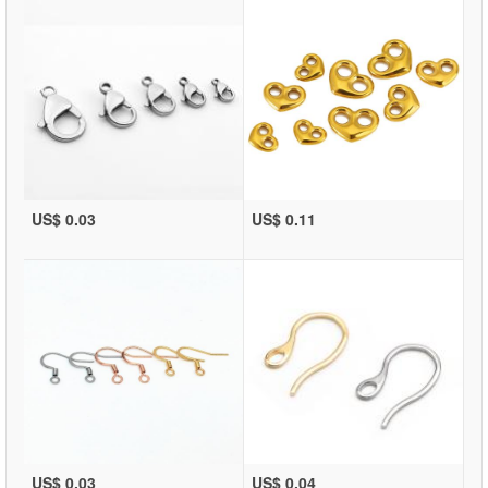
US$ 0.03
US$ 0.11
US$ 0.03
US$ 0.04