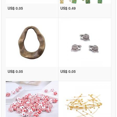
US$ 0.05
US$ 0.49
US$ 0.05
US$ 0.05