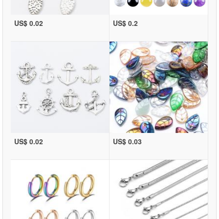
US$ 0.02
US$ 0.2
US$ 0.02
US$ 0.03