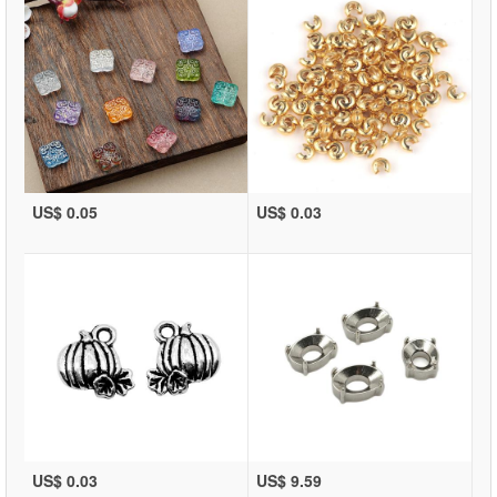
US$ 0.05
US$ 0.03
US$ 0.03
US$ 9.59