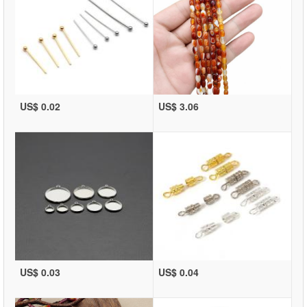
US$ 0.02
US$ 3.06
US$ 0.03
US$ 0.04