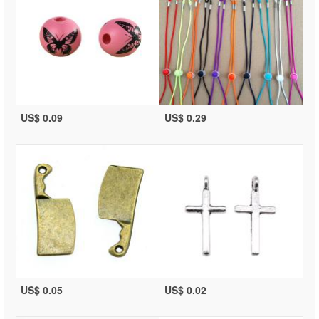
US$ 0.09
US$ 0.29
US$ 0.05
US$ 0.02