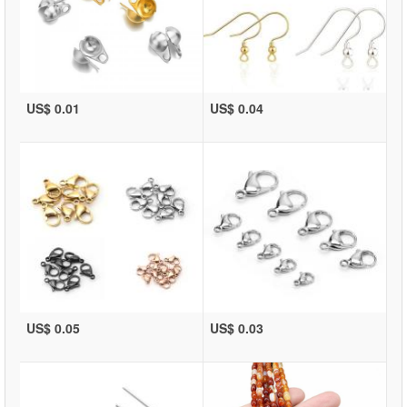
US$ 0.01
US$ 0.04
US$ 0.05
US$ 0.03