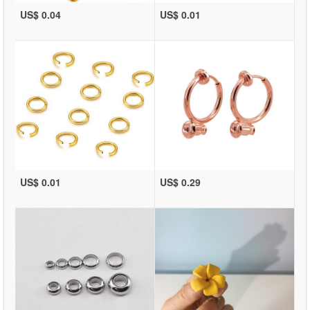
US$ 0.04
US$ 0.01
US$ 0.01
US$ 0.29