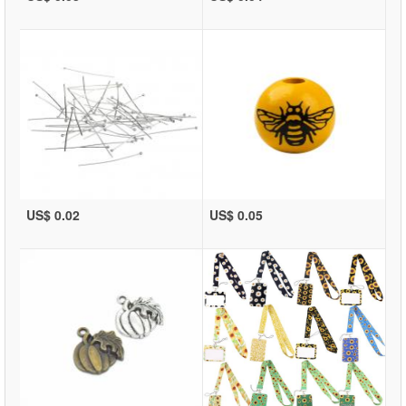
US$ 0.02
US$ 0.05