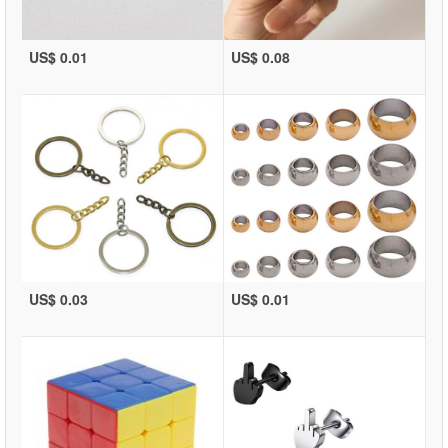
US$ 0.01
US$ 0.08
US$ 0.03
US$ 0.01