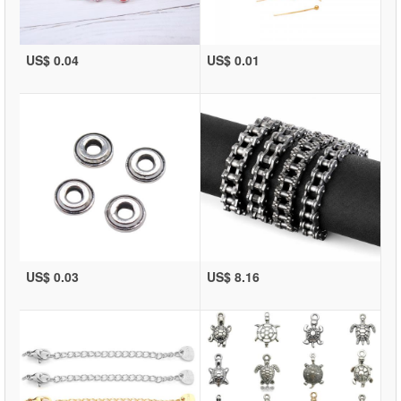
US$ 0.04
US$ 0.01
US$ 0.03
US$ 8.16