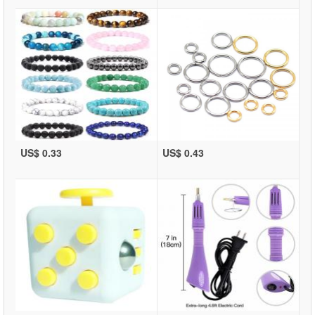
US$ 0.33
US$ 0.43