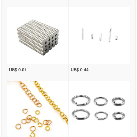
US$ 0.01
US$ 0.44