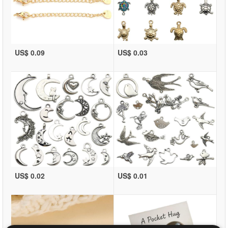
US$ 0.09
US$ 0.03
US$ 0.02
US$ 0.01