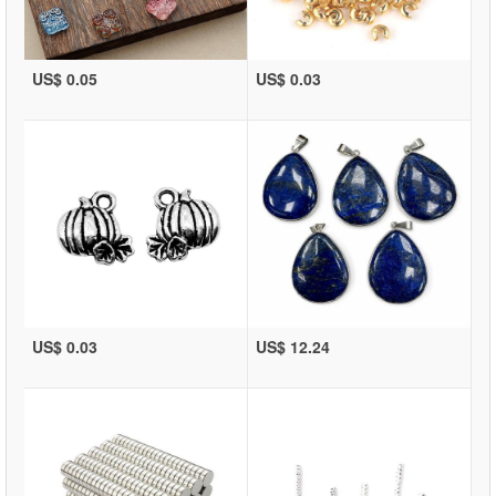
US$ 0.05
US$ 0.03
US$ 0.03
US$ 12.24