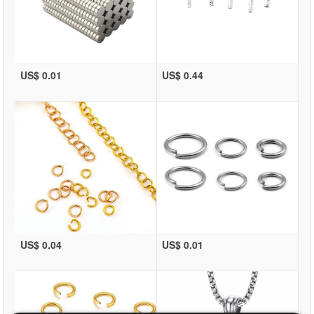
US$ 0.01
US$ 0.44
US$ 0.04
US$ 0.01