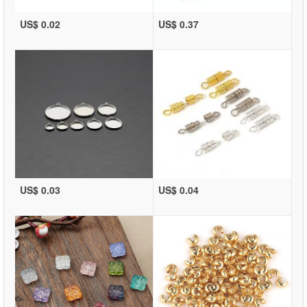
US$ 0.02
US$ 0.37
US$ 0.03
US$ 0.04