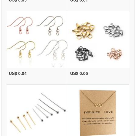
US$ 0.04
US$ 0.05