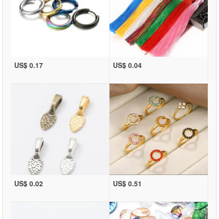
US$ 0.17
US$ 0.04
US$ 0.02
US$ 0.51