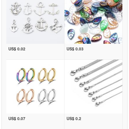
US$ 0.02
US$ 0.03
US$ 0.07
US$ 0.2