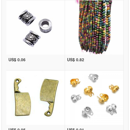
US$ 0.06
US$ 0.82
US$ 0.05
US$ 0.01