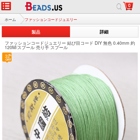
0
ホーム
ファッションコードジュエリー
製品
詳細
ファッションコードジュエリー 結び目コード DIY 無色 0.40mm 約
120M/スプール 売り手 スプール
32