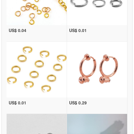
US$ 0.04
US$ 0.01
US$ 0.01
US$ 0.29