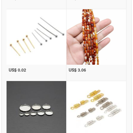
US$ 0.02
US$ 3.06