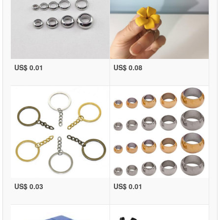
US$ 0.01
US$ 0.08
US$ 0.03
US$ 0.01