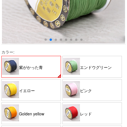
カラー:
紫がかった青
エンドウグリーン
イエロー
ピンク
Golden yellow
レッド