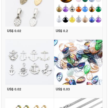
US$ 0.02
US$ 0.2
US$ 0.02
US$ 0.03