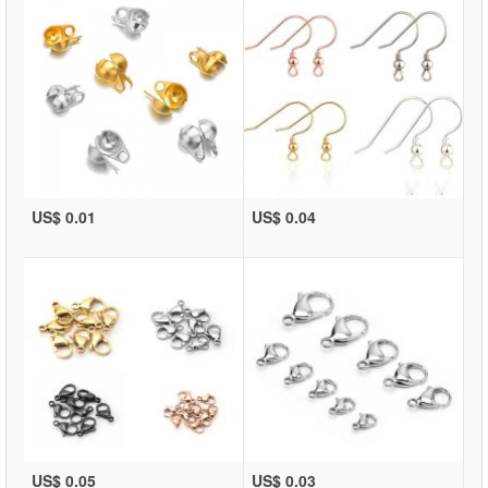
US$ 0.01
US$ 0.04
US$ 0.05
US$ 0.03