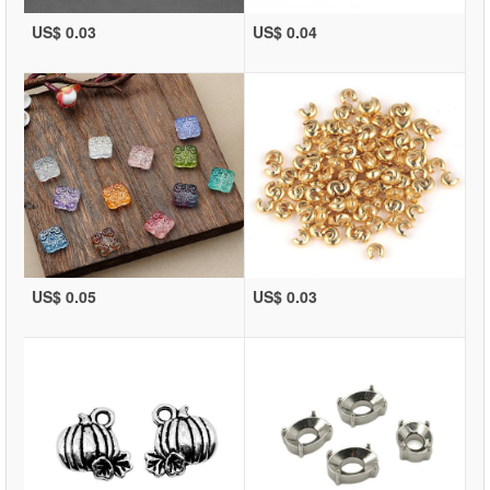
US$ 0.03
US$ 0.04
US$ 0.05
US$ 0.03