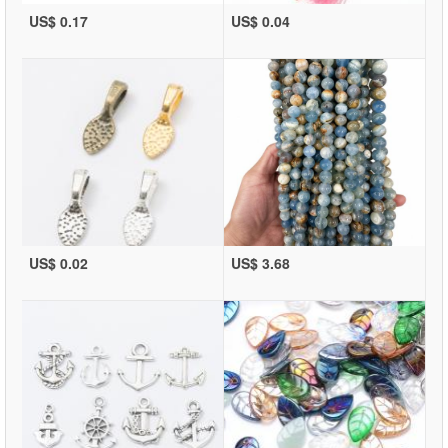
US$ 0.17
US$ 0.04
US$ 0.02
US$ 3.68