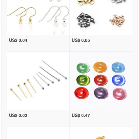
US$ 0.04
US$ 0.05
US$ 0.02
US$ 0.47