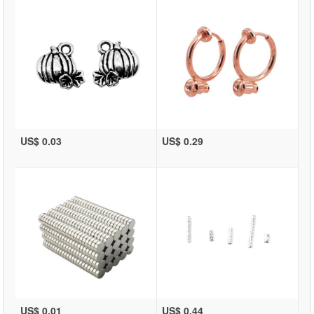
US$ 0.03
US$ 0.29
US$ 0.01
US$ 0.44