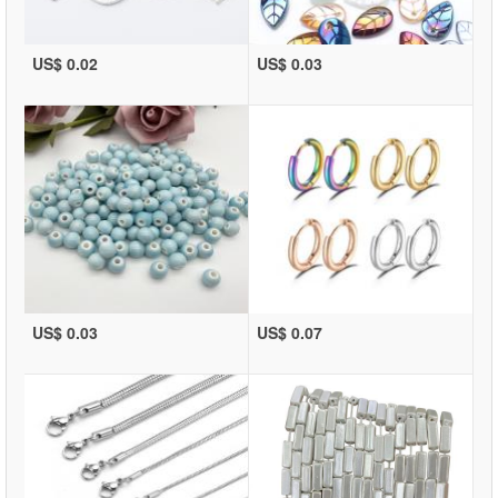
US$ 0.02
US$ 0.03
US$ 0.03
US$ 0.07