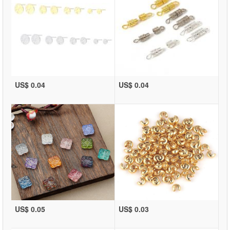
US$ 0.04
US$ 0.04
US$ 0.05
US$ 0.03