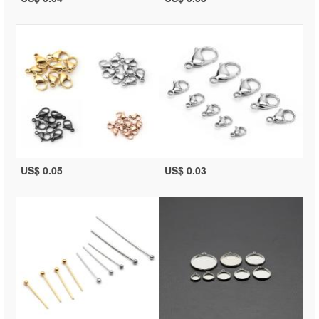
US$ 0.05
US$ 0.03