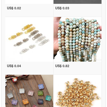
US$ 0.02
US$ 0.03
US$ 0.04
US$ 0.82