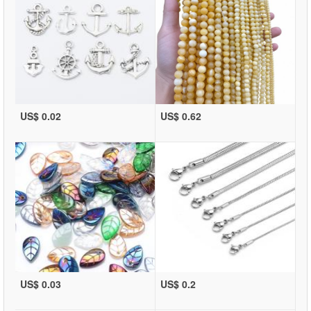
US$ 0.02
US$ 0.62
US$ 0.03
US$ 0.2