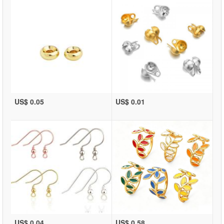
US$ 0.05
US$ 0.01
US$ 0.04
US$ 0.58