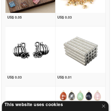
US$ 0.05
US$ 0.03
US$ 0.03
US$ 0.01
This website uses cookies