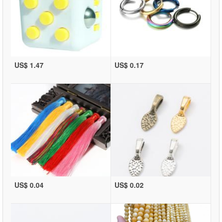
US$ 1.47
US$ 0.17
US$ 0.04
US$ 0.02