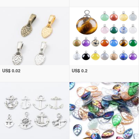
US$ 0.02
US$ 0.2