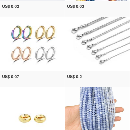
US$ 0.02
US$ 0.03
US$ 0.07
US$ 0.2