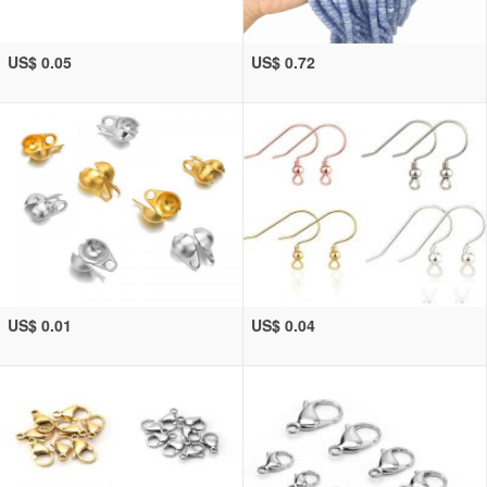
US$ 0.05
US$ 0.72
US$ 0.01
US$ 0.04