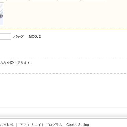
バッグ
MOQ:
2
のみを提供できます。
お支払式
|
アフィリ エイト プログラム
|
Cookie Setting