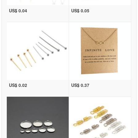
US$ 0.04
US$ 0.05
US$ 0.02
US$ 0.37