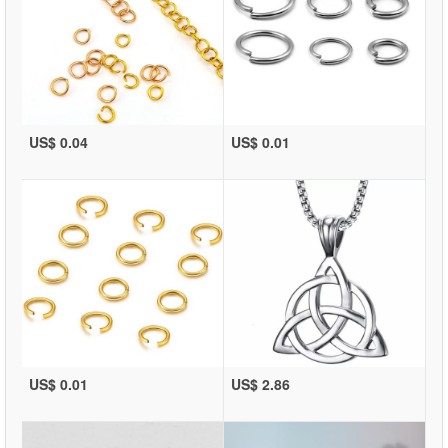
US$ 0.04
US$ 0.01
US$ 0.01
US$ 2.86