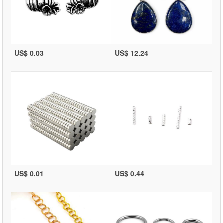
US$ 0.03
US$ 12.24
US$ 0.01
US$ 0.44