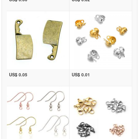
US$ 0.05
US$ 0.01