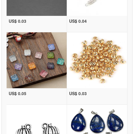
US$ 0.03
US$ 0.04
US$ 0.05
US$ 0.03