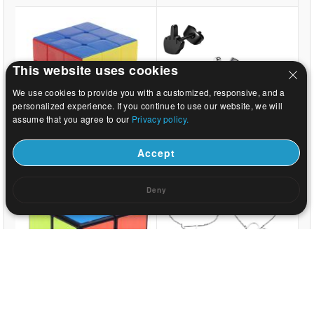
This website uses cookies
We use cookies to provide you with a customized, responsive, and a
personalized experience. If you continue to use our website, we will
assume that you agree to our
Privacy policy.
US$ 1.08
US$ 0.31
Accept
Deny