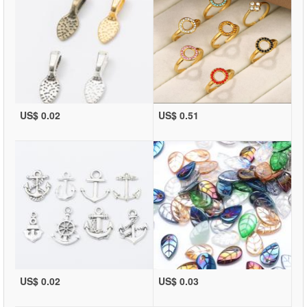
US$ 0.02
US$ 0.51
US$ 0.02
US$ 0.03