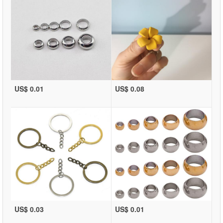
US$ 0.01
US$ 0.08
US$ 0.03
US$ 0.01