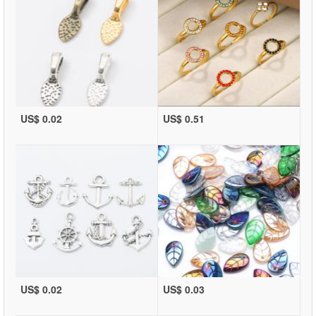
US$ 0.02
US$ 0.51
US$ 0.02
US$ 0.03