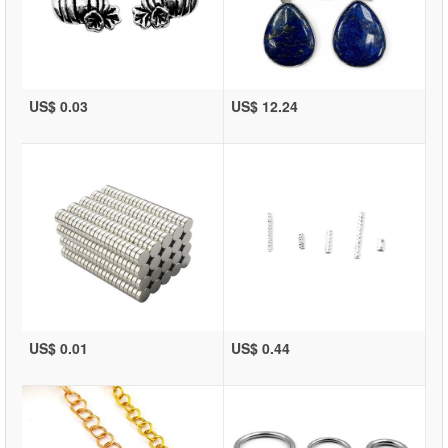
US$ 0.03
US$ 12.24
US$ 0.01
US$ 0.44