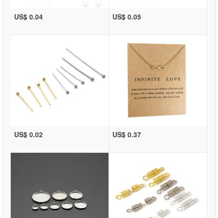
US$ 0.04
US$ 0.05
US$ 0.02
US$ 0.37