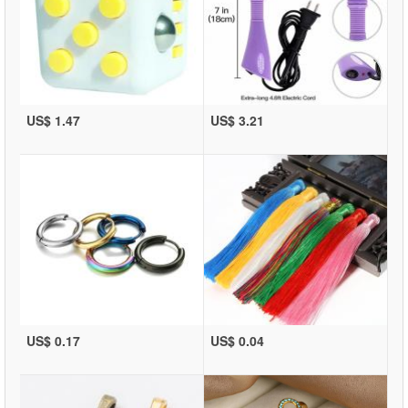
US$ 1.47
US$ 3.21
US$ 0.17
US$ 0.04