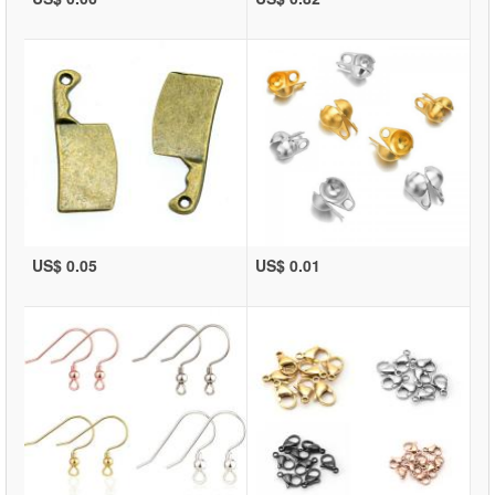
US$ 0.05
US$ 0.01