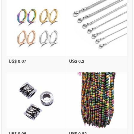
US$ 0.07
US$ 0.2
US$ 0.06
US$ 0.82