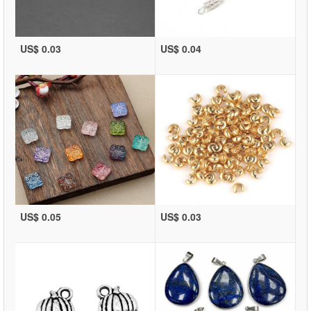
US$ 0.03
US$ 0.04
US$ 0.05
US$ 0.03