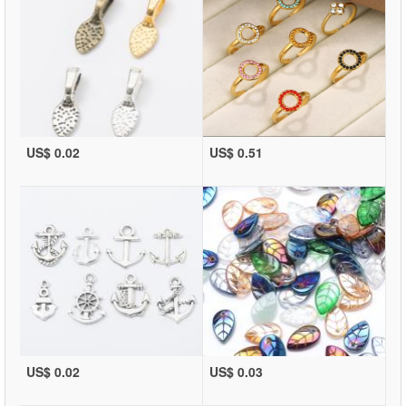
US$ 0.02
US$ 0.51
US$ 0.02
US$ 0.03