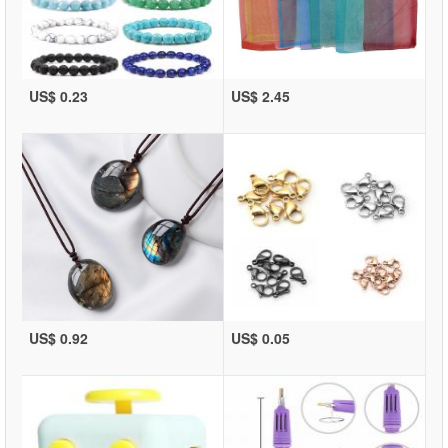
US$ 0.23
US$ 2.45
US$ 0.92
US$ 0.05