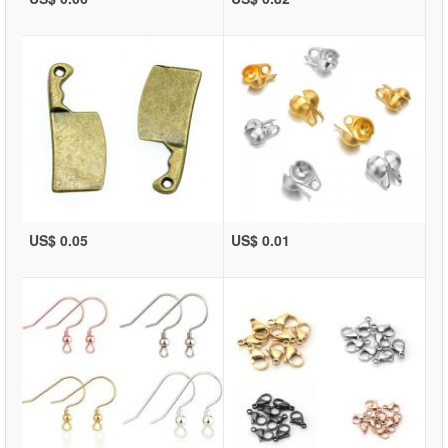
US$ 0.05
US$ 0.01