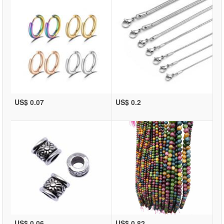
US$ 0.07
US$ 0.2
US$ 0.06
US$ 0.82