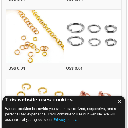
US$ 0.04
US$ 0.01
This website uses cookies
We use cookies to provide you with a customized, responsive, and a
personalized experience. If you continue to use our website, we will
assume that you agree to our
Privacy policy.