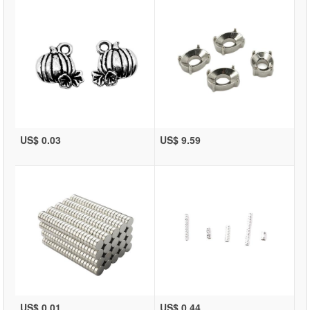
US$ 0.03
US$ 9.59
US$ 0.01
US$ 0.44