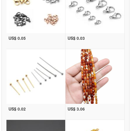
US$ 0.05
US$ 0.03
US$ 0.02
US$ 3.06