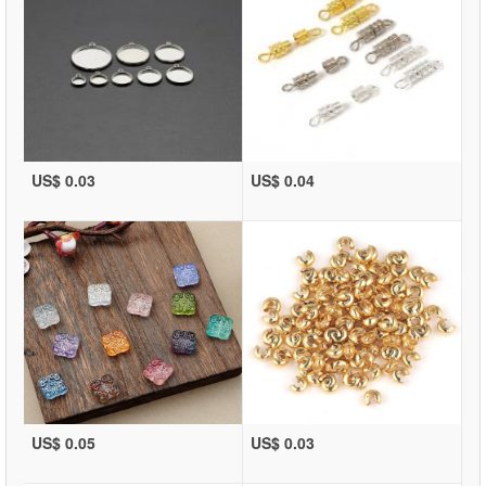
US$ 0.03
US$ 0.04
US$ 0.05
US$ 0.03