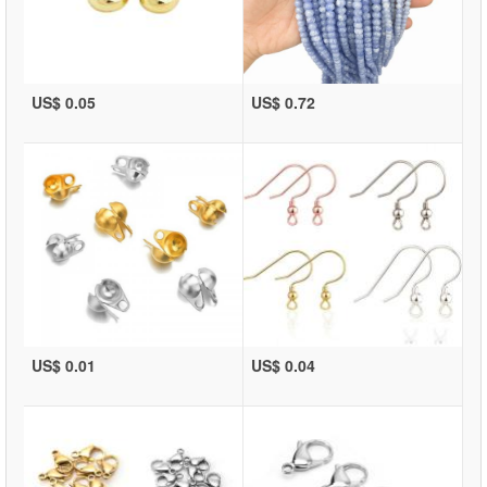
US$ 0.05
US$ 0.72
US$ 0.01
US$ 0.04