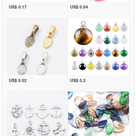
US$ 0.17
US$ 0.04
US$ 0.02
US$ 0.2