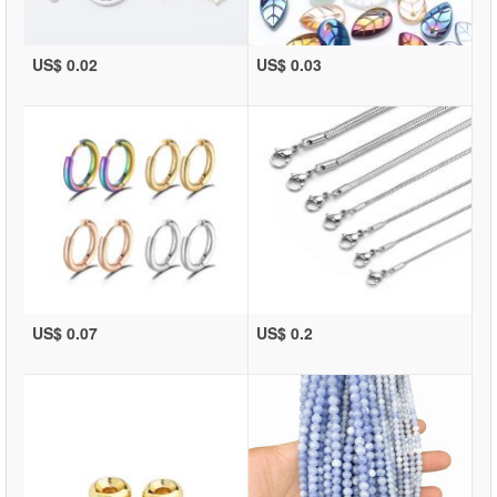
US$ 0.02
US$ 0.03
US$ 0.07
US$ 0.2