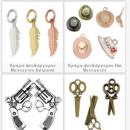
Κράμα ψευδάργυρου
Κράμα ψευδάργυρου Hat
Μενταγιόν Αστραπή
Μενταγιόν