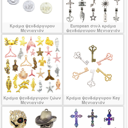
Κράμα ψευδάργυρου
European στυλ κράμα
Μενταγιόν
ψευδάργυρου Μενταγιόν
Κράμα ψευδάργυρου ζώων
Κράμα ψευδάργυρου Key
Μενταγιόν
Μενταγιόν