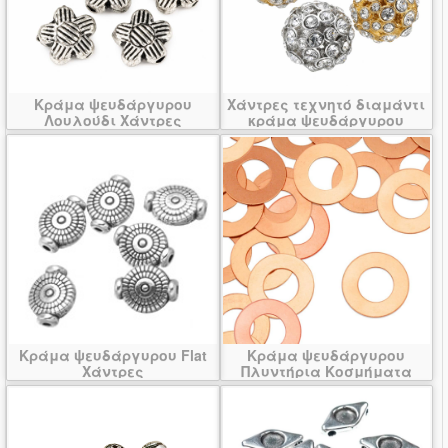
Κράμα ψευδάργυρου
Χάντρες τεχνητό διαμάντι
Λουλούδι Χάντρες
κράμα ψευδάργυρου
Κράμα ψευδάργυρου Flat
Κράμα ψευδάργυρου
Χάντρες
Πλυντήρια Κοσμήματα