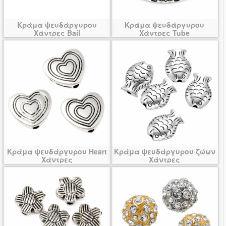
Κράμα ψευδάργυρου
Κράμα ψευδάργυρου
Χάντρες Bail
Χάντρες Tube
Κράμα ψευδάργυρου Heart
Κράμα ψευδάργυρου ζώων
Χάντρες
Χάντρες