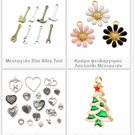
Μενταγιόν Zinc Alloy Tool
Κράμα ψευδάργυρου
Λουλούδι Μενταγιόν