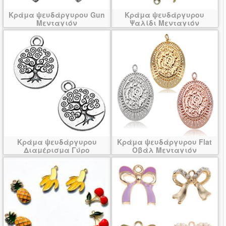
Κράμα ψευδάργυρου Gun
Κράμα ψευδάργυρου
Μενταγιόν
Ψαλίδι Μενταγιόν
Κράμα ψευδάργυρου
Κράμα ψευδάργυρου Flat
Διαμέρισμα Γύρο
Οβάλ Μενταγιόν
Μενταγιόν