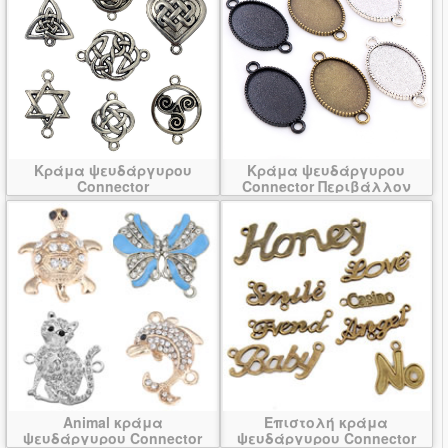
Κράμα ψευδάργυρου
Κράμα ψευδάργυρου
Connector
Connector Περιβάλλον
Animal κράμα
Επιστολή κράμα
ψευδάργυρου Connector
ψευδάργυρου Connector