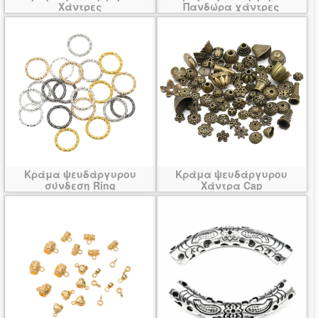
Χάντρες
Πανδώρα χάντρες
Κράμα ψευδάργυρου
Κράμα ψευδάργυρου
σύνδεση Ring
Χάντρα Cap