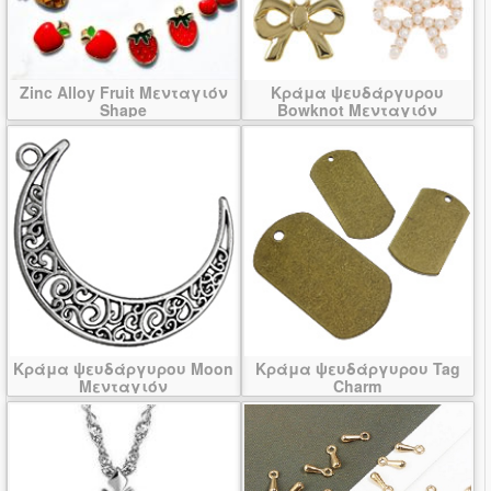
Zinc Alloy Fruit Μενταγιόν
Κράμα ψευδάργυρου
Shape
Bowknot Μενταγιόν
Κράμα ψευδάργυρου Moon
Κράμα ψευδάργυρου Tag
Μενταγιόν
Charm