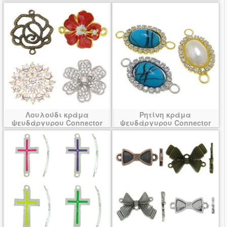
Λουλούδι κράμα
Ρητίνη κράμα
ψευδάργυρου Connector
ψευδάργυρου Connector