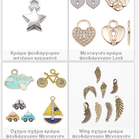
Κράμα ψευδάργυρου
Μενταγιόν κράμα
αστέρων κρεμαστό
ψευδάργυρου Lock
κόσμημα
Όχημα σχήμα κράμα
Wing σχήμα κράμα
ψευδάργυρου Μενταγιόν
ψευδάργυρου Μενταγιόν