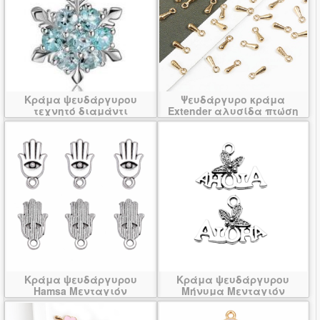
Κράμα ψευδάργυρου
Ψευδάργυρο κράμα
τεχνητό διαμάντι
Extender αλυσίδα πτώση
μενταγιόν
Κράμα ψευδάργυρου
Κράμα ψευδάργυρου
Hamsa Μενταγιόν
Μήνυμα Μενταγιόν