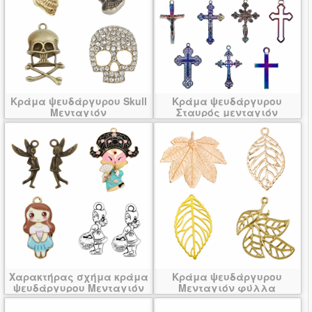
Κράμα ψευδάργυρου Skull
Κράμα ψευδάργυρου
Μενταγιόν
Σταυρός μενταγιόν
Χαρακτήρας σχήμα κράμα
Κράμα ψευδάργυρου
ψευδάργυρου Μενταγιόν
Μενταγιόν φύλλα