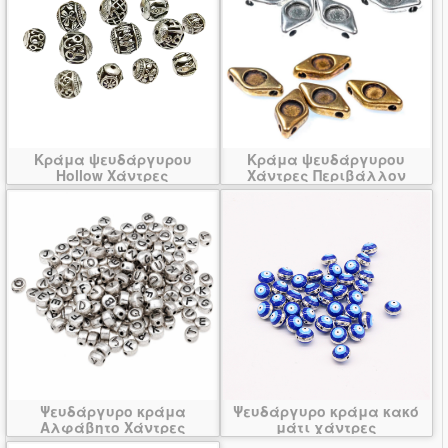
Κράμα ψευδάργυρου
Κράμα ψευδάργυρου
Hollow Χάντρες
Χάντρες Περιβάλλον
Ψευδάργυρο κράμα
Ψευδάργυρο κράμα κακό
Αλφάβητο Χάντρες
μάτι χάντρες