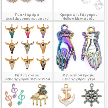
Γυαλί κράμα
Κράμα ψευδάργυρου
ψευδάργυρου κρεμαστό
Hollow Μενταγιόν
κόσμημα
Ρητίνη κράμα
Μενταγιόν κράμα
ψευδάργυρου Μενταγιόν
ψευδάργυρου χέρι