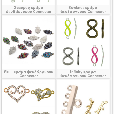
Σταυρός κράμα
Bowknot κράμα
ψευδάργυρου Connector
ψευδάργυρου Connector
Skull κράμα ψευδάργυρου
Infinity κράμα
Connector
ψευδάργυρου Connector