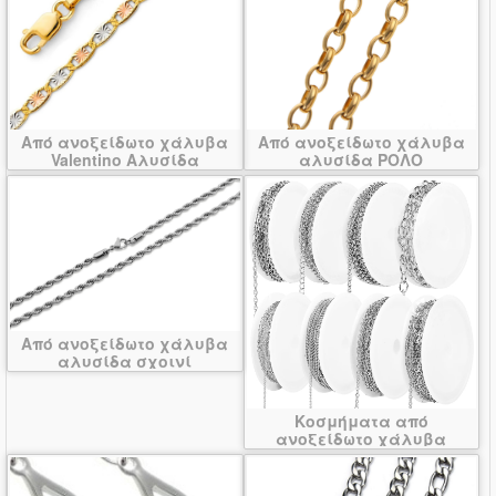
Από ανοξείδωτο χάλυβα
Από ανοξείδωτο χάλυβα
Valentino Αλυσίδα
αλυσίδα ΡΟΛΟ
Από ανοξείδωτο χάλυβα
αλυσίδα σχοινί
Κοσμήματα από
ανοξείδωτο χάλυβα
αλυσίδα