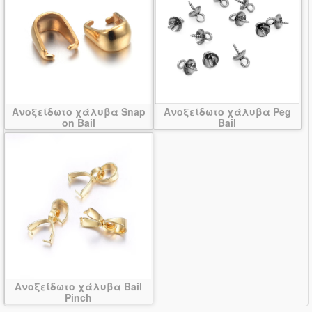
Ανοξείδωτο χάλυβα Snap
Ανοξείδωτο χάλυβα Peg
on Bail
Bail
Ανοξείδωτο χάλυβα Bail
Pinch