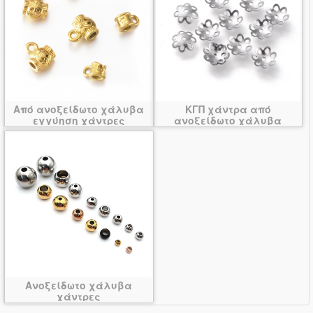
Από ανοξείδωτο χάλυβα
ΚΓΠ χάντρα από
εγγύηση χάντρες
ανοξείδωτο χάλυβα
Ανοξείδωτο χάλυβα
χάντρες