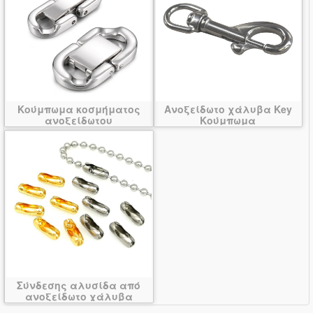
Κούμπωμα κοσμήματος
Ανοξείδωτο χάλυβα Key
ανοξείδωτου
Κούμπωμα
Σύνδεσης αλυσίδα από
ανοξείδωτο χάλυβα
μπάλα