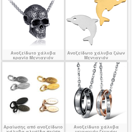
Ανοξείδωτο χάλυβα
Ανοξείδωτο χάλυβα ζώων
κρανίο Μενταγιόν
Μενταγιόν
Αραίωσης από ανοξείδωτο
Ανοξείδωτο χάλυβα
χάλυβα αλυσίδα πτώση
μενταγιόν ζευγάρι