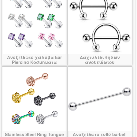
Ανοξείδωτο χάλυβα Ear
Δαχτυλίδι θηλών
Piercing Κοσμήματα
ανοξείδωτου
Stainless Steel Ring Tongue
Ανοξείδωτο ευθύ barbell