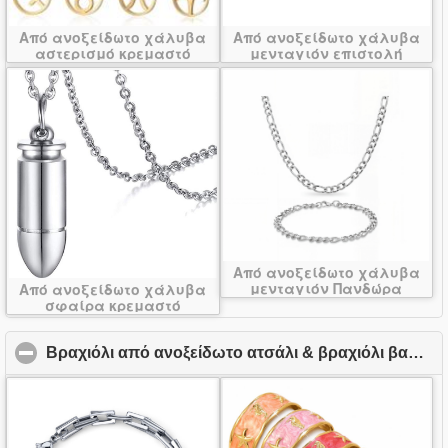
Από ανοξείδωτο χάλυβα
Από ανοξείδωτο χάλυβα
αστερισμό κρεμαστό
μενταγιόν επιστολή
κόσμημα
Από ανοξείδωτο χάλυβα
μενταγιόν Πανδώρα
Από ανοξείδωτο χάλυβα
σφαίρα κρεμαστό
κόσμημα
Βραχιόλι από ανοξείδωτο ατσάλι & βραχιόλι βαρύ
cl