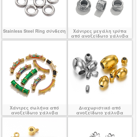
Stainless Steel Ring σύνδεση
Χάντρες μεγάλη τρύπα
από ανοξείδωτο χάλυβα
Χάντρες σωλήνα από
Διαχωριστικό από
ανοξείδωτο χάλυβα
ανοξείδωτο χάλυβα
χάντρες