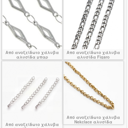
Από ανοξείδωτο χάλυβα
Από ανοξείδωτο χάλυβα
αλυσίδα μπαρ
αλυσίδα Figaro
Από ανοξείδωτο χάλυβα
Nekclace αλυσίδα
Από ανοξείδωτο χάλυβα