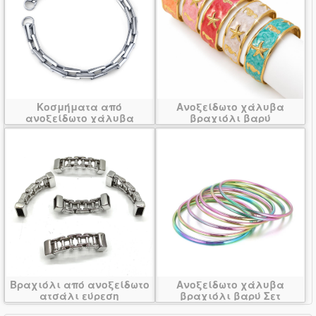
Κοσμήματα από
Ανοξείδωτο χάλυβα
ανοξείδωτο χάλυβα
βραχιόλι βαρύ
βραχιόλι
Βραχιόλι από ανοξείδωτο
Ανοξείδωτο χάλυβα
ατσάλι εύρεση
βραχιόλι βαρύ Σετ