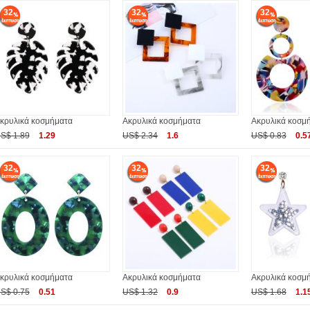
32
32
32
κρυλικά κοσμήματα
Ακρυλικά κοσμήματα
Ακρυλικά κοσμ
S$ 1.89
1.29
US$ 2.34
1.6
US$ 0.83
0.5
32
32
32
κρυλικά κοσμήματα
Ακρυλικά κοσμήματα
Ακρυλικά κοσμ
S$ 0.75
0.51
US$ 1.32
0.9
US$ 1.68
1.1