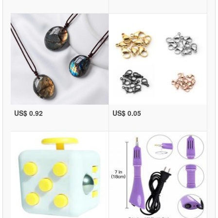
US$ 0.92
US$ 0.05