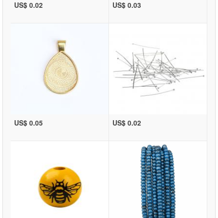
US$ 0.02
US$ 0.03
US$ 0.05
US$ 0.02