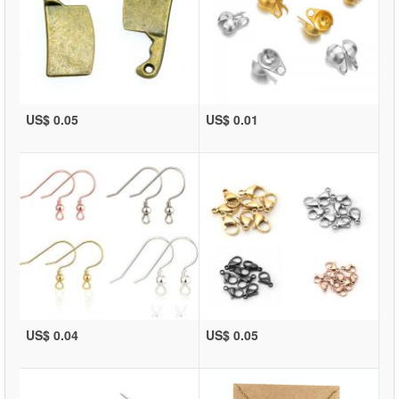
US$ 0.05
US$ 0.01
US$ 0.04
US$ 0.05