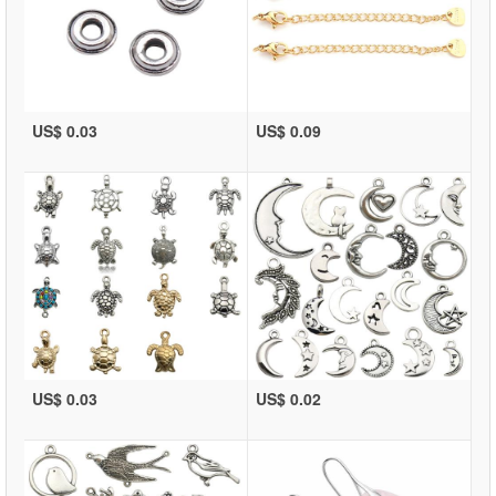
US$ 0.03
US$ 0.09
US$ 0.03
US$ 0.02