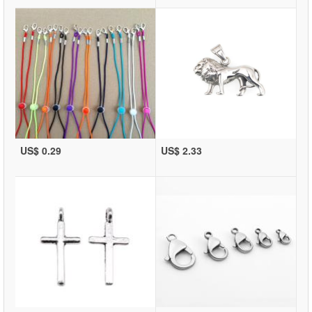
US$ 0.29
US$ 2.33