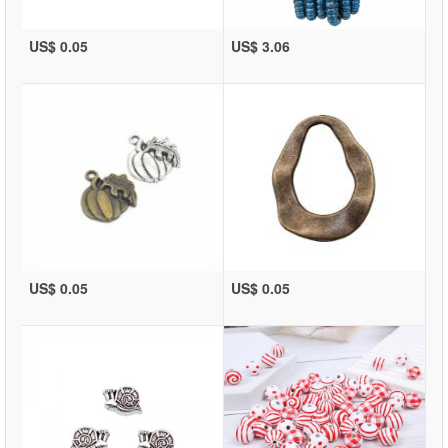
US$ 0.05
US$ 3.06
US$ 0.05
US$ 0.05