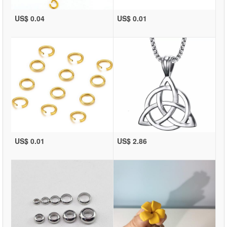
US$ 0.04
US$ 0.01
US$ 0.01
US$ 2.86