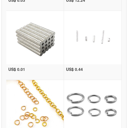
US$ 0.01
US$ 0.44