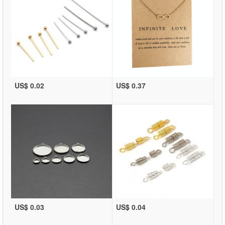
US$ 0.02
US$ 0.37
US$ 0.03
US$ 0.04