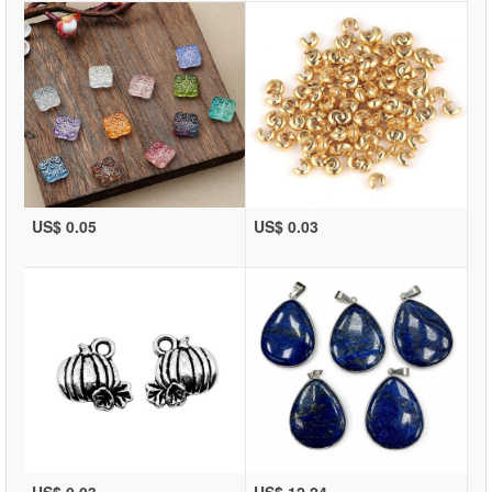
US$ 0.05
US$ 0.03
US$ 0.03
US$ 12.24