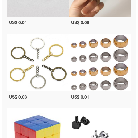
US$ 0.01
US$ 0.08
US$ 0.03
US$ 0.01