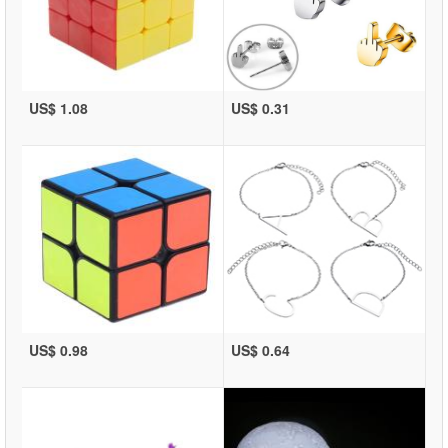
US$ 1.08
US$ 0.31
US$ 0.98
US$ 0.64