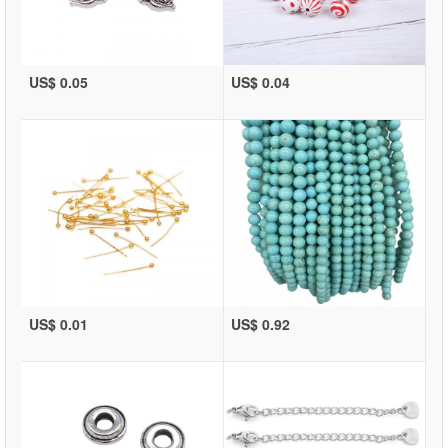
US$ 0.05
US$ 0.04
US$ 0.01
US$ 0.92