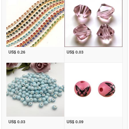
US$ 0.26
US$ 0.03
US$ 0.03
US$ 0.09