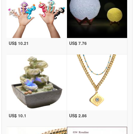
US$ 10.21
US$ 7.76
US$ 10.1
US$ 2.86