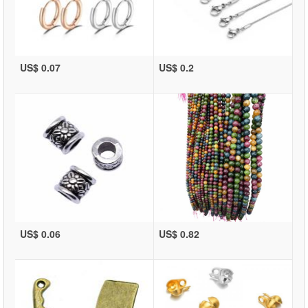
US$ 0.07
US$ 0.2
US$ 0.06
US$ 0.82