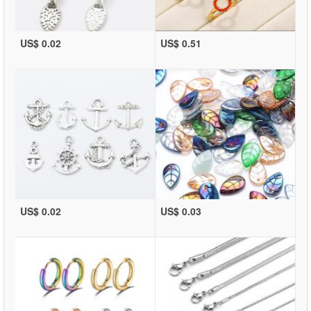
US$ 0.02
US$ 0.51
US$ 0.02
US$ 0.03