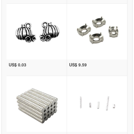
US$ 0.03
US$ 9.59