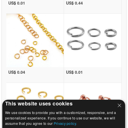
US$ 0.01
US$ 0.44
US$ 0.04
US$ 0.01
This website uses cookies
We use cookies to provide you with a customized, responsive, and a
personalized experience. If you continue to use our website, we will
assume that you agree to our
Privacy policy.