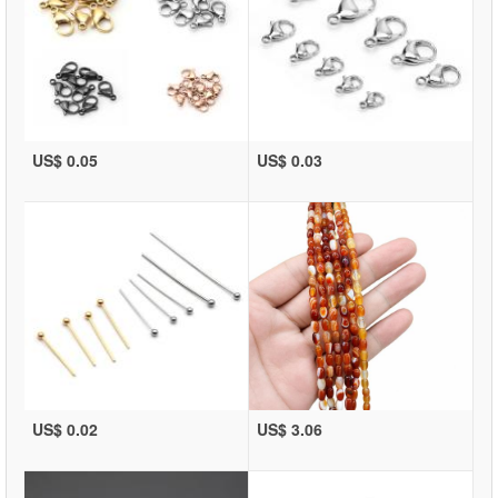
US$ 0.05
US$ 0.03
US$ 0.02
US$ 3.06