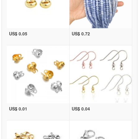
US$ 0.05
US$ 0.72
US$ 0.01
US$ 0.04