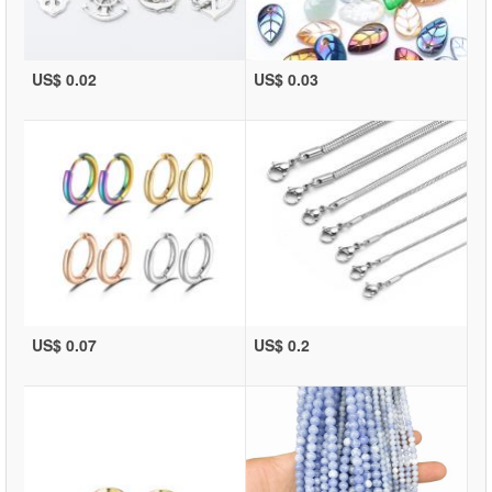
US$ 0.02
US$ 0.03
US$ 0.07
US$ 0.2