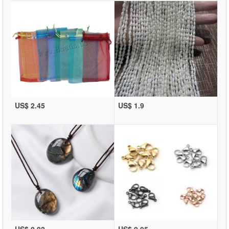
US$ 2.45
US$ 1.9