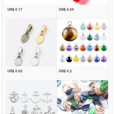
US$ 0.17
US$ 0.04
US$ 0.02
US$ 0.2