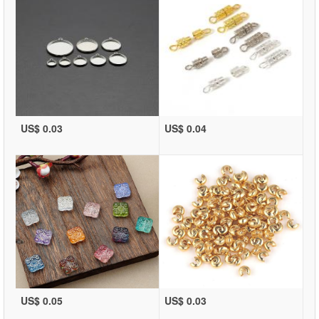
US$ 0.03
US$ 0.04
US$ 0.05
US$ 0.03