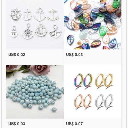
US$ 0.02
US$ 0.03
US$ 0.03
US$ 0.07