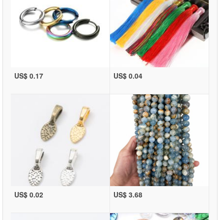
US$ 0.17
US$ 0.04
US$ 0.02
US$ 3.68