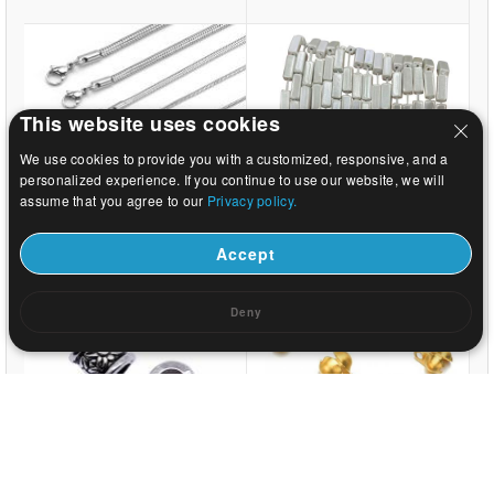
This website uses cookies
We use cookies to provide you with a customized, responsive, and a
personalized experience. If you continue to use our website, we will
assume that you agree to our
Privacy policy.
US$ 0.2
US$ 4.47
Accept
Deny