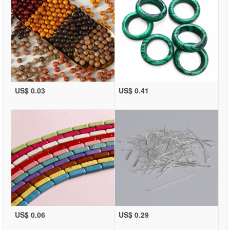
US$ 0.03
US$ 0.41
US$ 0.06
US$ 0.29