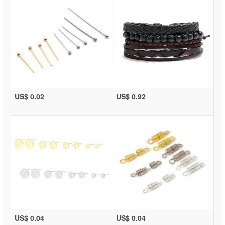
US$ 0.02
US$ 0.92
US$ 0.04
US$ 0.04