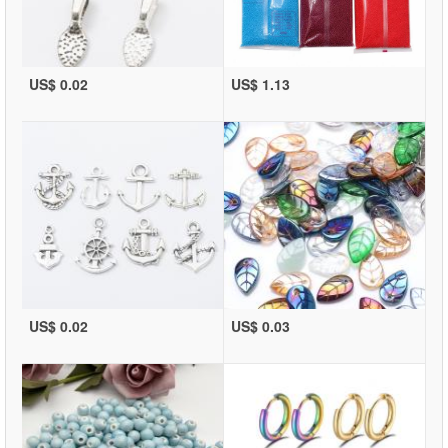
US$ 0.02
US$ 1.13
US$ 0.02
US$ 0.03