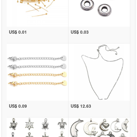
US$ 0.01
US$ 0.03
US$ 0.09
US$ 12.63