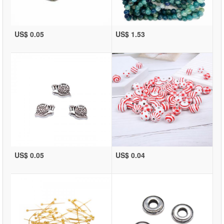
US$ 0.05
US$ 1.53
US$ 0.05
US$ 0.04