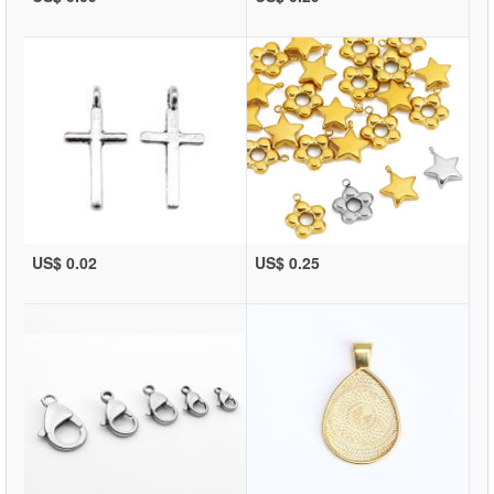
US$ 0.02
US$ 0.25