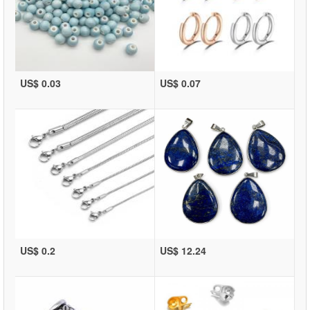
US$ 0.03
US$ 0.07
US$ 0.2
US$ 12.24