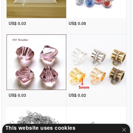
US$ 0.03
US$ 0.08
US$ 0.03
US$ 0.02
This website uses cookies