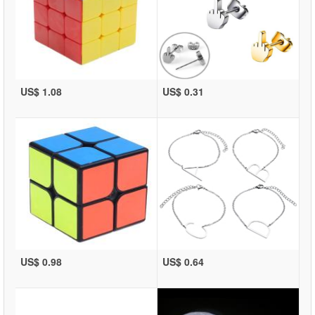
US$ 1.08
US$ 0.31
US$ 0.98
US$ 0.64