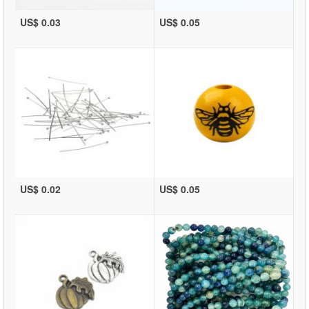
US$ 0.03
US$ 0.05
US$ 0.02
US$ 0.05