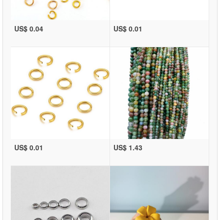
US$ 0.04
US$ 0.01
US$ 0.01
US$ 1.43