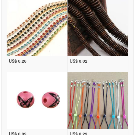
US$ 0.26
US$ 0.02
US$ 0.09
US$ 0.29