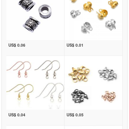
US$ 0.06
US$ 0.01
US$ 0.04
US$ 0.05