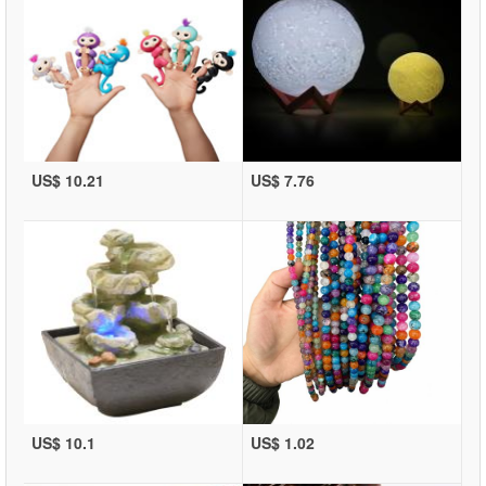
US$ 10.21
US$ 7.76
US$ 10.1
US$ 1.02