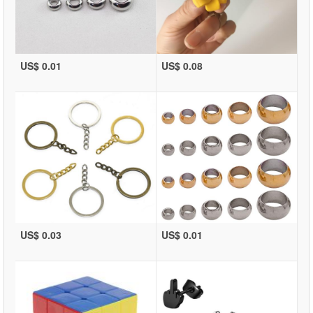
US$ 0.01
US$ 0.08
US$ 0.03
US$ 0.01