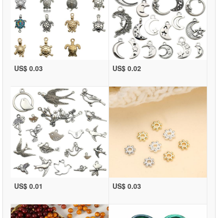
US$ 0.03
US$ 0.02
US$ 0.01
US$ 0.03