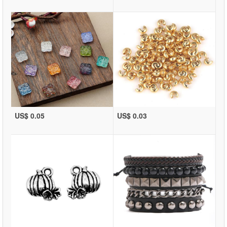
US$ 0.05
US$ 0.03