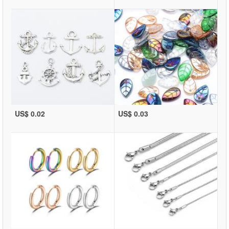
US$ 0.02
US$ 0.03