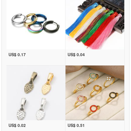
US$ 0.17
US$ 0.04
US$ 0.02
US$ 0.51