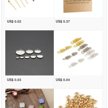
US$ 0.02
US$ 0.37
US$ 0.03
US$ 0.04