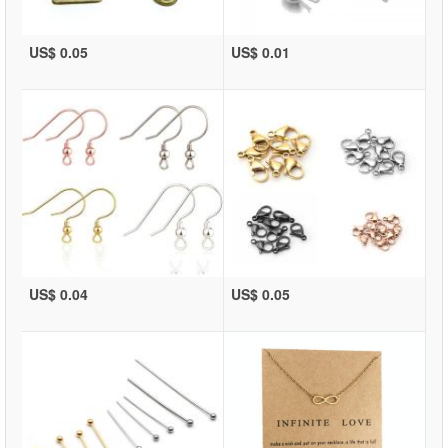
US$ 0.05
US$ 0.01
US$ 0.04
US$ 0.05