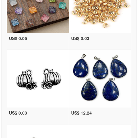
US$ 0.05
US$ 0.03
US$ 0.03
US$ 12.24