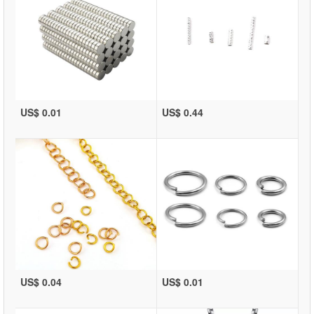
US$ 0.01
US$ 0.44
US$ 0.04
US$ 0.01