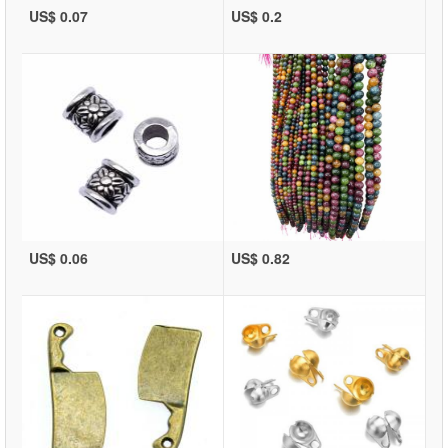
US$ 0.07
US$ 0.2
US$ 0.06
US$ 0.82